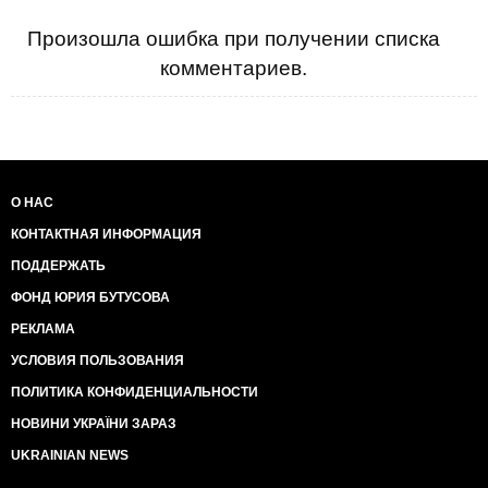
Произошла ошибка при получении списка
комментариев.
О НАС
КОНТАКТНАЯ ИНФОРМАЦИЯ
ПОДДЕРЖАТЬ
ФОНД ЮРИЯ БУТУСОВА
РЕКЛАМА
УСЛОВИЯ ПОЛЬЗОВАНИЯ
ПОЛИТИКА КОНФИДЕНЦИАЛЬНОСТИ
НОВИНИ УКРАЇНИ ЗАРАЗ
UKRAINIAN NEWS