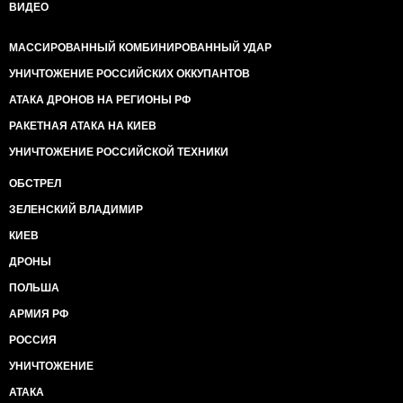
ВИДЕО
МАССИРОВАННЫЙ КОМБИНИРОВАННЫЙ УДАР
УНИЧТОЖЕНИЕ РОССИЙСКИХ ОККУПАНТОВ
АТАКА ДРОНОВ НА РЕГИОНЫ РФ
РАКЕТНАЯ АТАКА НА КИЕВ
УНИЧТОЖЕНИЕ РОССИЙСКОЙ ТЕХНИКИ
ОБСТРЕЛ
ЗЕЛЕНСКИЙ ВЛАДИМИР
КИЕВ
ДРОНЫ
ПОЛЬША
АРМИЯ РФ
РОССИЯ
УНИЧТОЖЕНИЕ
АТАКА