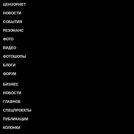
ЦЕНЗОР.НЕТ
НОВОСТИ
СОБЫТИЯ
РЕЗОНАНС
ФОТО
ВИДЕО
ФОТОШОПЫ
БЛОГИ
ФОРУМ
БИЗНЕС
НОВОСТИ
ГЛАВНОЕ
СПЕЦПРОЕКТЫ
ПУБЛИКАЦИИ
КОЛОНКИ