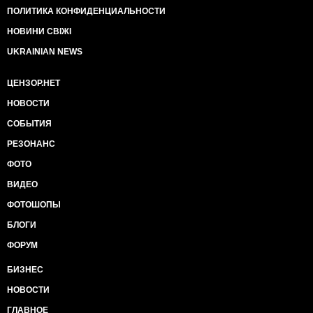
ПОЛИТИКА КОНФИДЕНЦИАЛЬНОСТИ
НОВИНИ СВІЖІ
UKRAINIAN NEWS
ЦЕНЗОР.НЕТ
НОВОСТИ
СОБЫТИЯ
РЕЗОНАНС
ФОТО
ВИДЕО
ФОТОШОПЫ
БЛОГИ
ФОРУМ
БИЗНЕС
НОВОСТИ
ГЛАВНОЕ