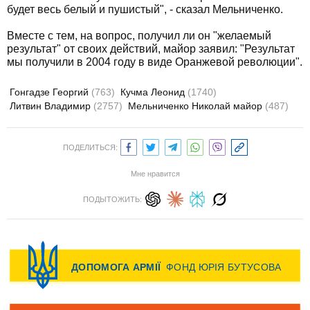
будет весь белый и пушистый", - сказал Мельниченко.
Вместе с тем, на вопрос, получил ли он "желаемый
результат" от своих действий, майор заявил: "Результат
мы получили в 2004 году в виде Оранжевой революции".
Гонгадзе Георгий
(763)
Кучма Леонид
(1740)
Литвин Владимир
(2757)
Мельниченко Николай майор
(487)
ПОДЕЛИТЬСЯ:
Мне нравится
ПОДЫТОЖИТЬ: