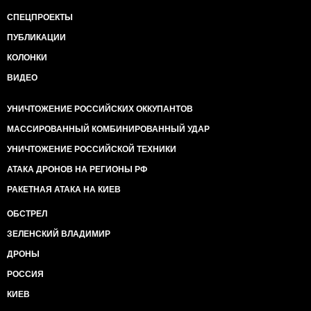
СПЕЦПРОЕКТЫ
ПУБЛИКАЦИИ
КОЛОНКИ
ВИДЕО
УНИЧТОЖЕНИЕ РОССИЙСКИХ ОККУПАНТОВ
МАССИРОВАННЫЙ КОМБИНИРОВАННЫЙ УДАР
УНИЧТОЖЕНИЕ РОССИЙСКОЙ ТЕХНИКИ
АТАКА ДРОНОВ НА РЕГИОНЫ РФ
РАКЕТНАЯ АТАКА НА КИЕВ
ОБСТРЕЛ
ЗЕЛЕНСКИЙ ВЛАДИМИР
ДРОНЫ
РОССИЯ
КИЕВ