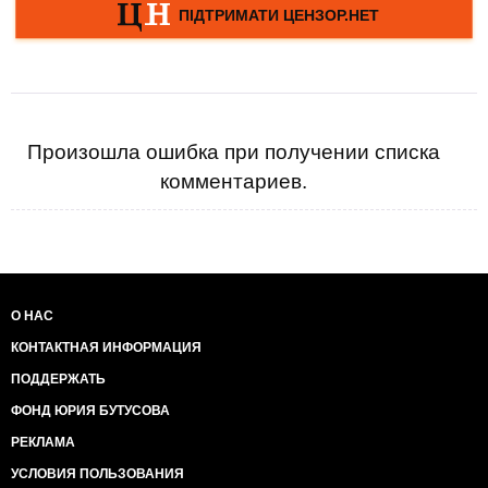
Произошла ошибка при получении списка
комментариев.
О НАС
КОНТАКТНАЯ ИНФОРМАЦИЯ
ПОДДЕРЖАТЬ
ФОНД ЮРИЯ БУТУСОВА
РЕКЛАМА
УСЛОВИЯ ПОЛЬЗОВАНИЯ