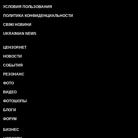
УСЛОВИЯ ПОЛЬЗОВАНИЯ
ПОЛИТИКА КОНФИДЕНЦИАЛЬНОСТИ
СВІЖІ НОВИНИ
UKRAINIAN NEWS
ЦЕНЗОР.НЕТ
НОВОСТИ
СОБЫТИЯ
РЕЗОНАНС
ФОТО
ВИДЕО
ФОТОШОПЫ
БЛОГИ
ФОРУМ
БИЗНЕС