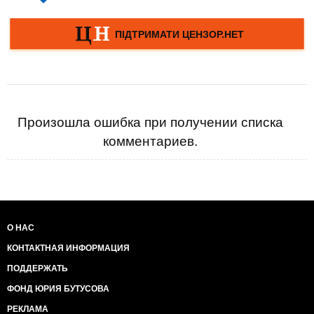
Произошла ошибка при получении списка
комментариев.
О НАС
КОНТАКТНАЯ ИНФОРМАЦИЯ
ПОДДЕРЖАТЬ
ФОНД ЮРИЯ БУТУСОВА
РЕКЛАМА