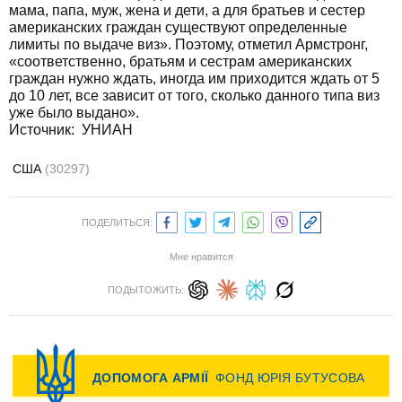
мама, папа, муж, жена и дети, а для братьев и сестер
американских граждан существуют определенные
лимиты по выдаче виз». Поэтому, отметил Армстронг,
«соответственно, братьям и сестрам американских
граждан нужно ждать, иногда им приходится ждать от 5
до 10 лет, все зависит от того, сколько данного типа виз
уже было выдано».
Источник: УНИАН
США
(30297)
ПОДЕЛИТЬСЯ:
Мне нравится
ПОДЫТОЖИТЬ: