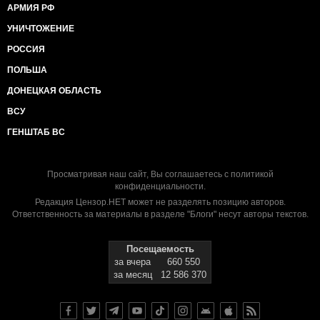
АРМИЯ РФ
УНИЧТОЖЕНИЕ
РОССИЯ
ПОЛЬША
ДОНЕЦКАЯ ОБЛАСТЬ
ВСУ
ГЕНШТАБ ВС
Просматривая наш сайт, Вы соглашаетесь с
политикой
конфиденциальности
.
Редакция Цензор.НЕТ может не разделять позицию авторов.
Ответственность за материалы в разделе "Блоги" несут авторы текстов.
Посещаемость
за вчера
660 550
за месяц
12 586 370