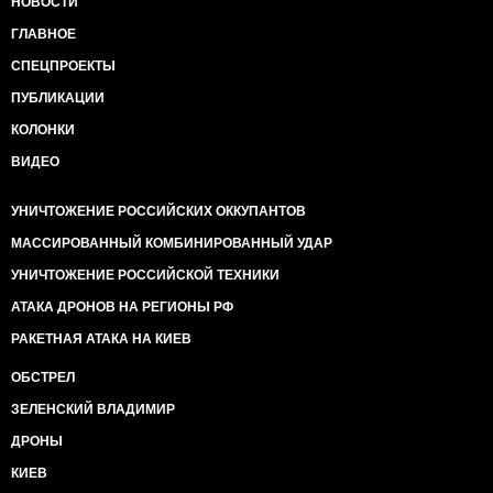
НОВОСТИ
ГЛАВНОЕ
СПЕЦПРОЕКТЫ
ПУБЛИКАЦИИ
КОЛОНКИ
ВИДЕО
УНИЧТОЖЕНИЕ РОССИЙСКИХ ОККУПАНТОВ
МАССИРОВАННЫЙ КОМБИНИРОВАННЫЙ УДАР
УНИЧТОЖЕНИЕ РОССИЙСКОЙ ТЕХНИКИ
АТАКА ДРОНОВ НА РЕГИОНЫ РФ
РАКЕТНАЯ АТАКА НА КИЕВ
ОБСТРЕЛ
ЗЕЛЕНСКИЙ ВЛАДИМИР
ДРОНЫ
КИЕВ