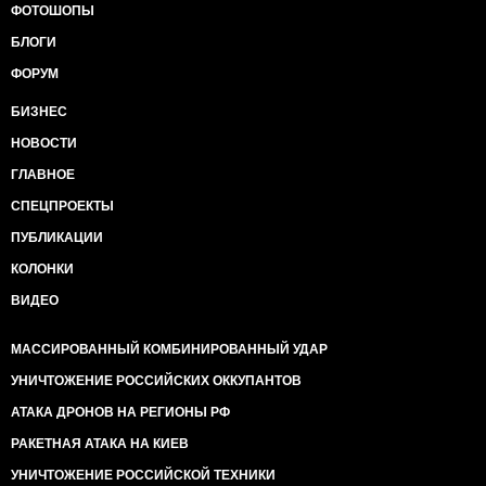
ФОТОШОПЫ
БЛОГИ
ФОРУМ
БИЗНЕС
НОВОСТИ
ГЛАВНОЕ
СПЕЦПРОЕКТЫ
ПУБЛИКАЦИИ
КОЛОНКИ
ВИДЕО
МАССИРОВАННЫЙ КОМБИНИРОВАННЫЙ УДАР
УНИЧТОЖЕНИЕ РОССИЙСКИХ ОККУПАНТОВ
АТАКА ДРОНОВ НА РЕГИОНЫ РФ
РАКЕТНАЯ АТАКА НА КИЕВ
УНИЧТОЖЕНИЕ РОССИЙСКОЙ ТЕХНИКИ