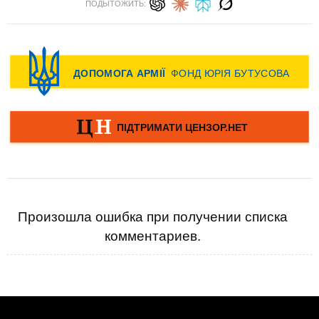
ПОДЫТОЖИТЬ:
Произошла ошибка при получении списка
комментариев.