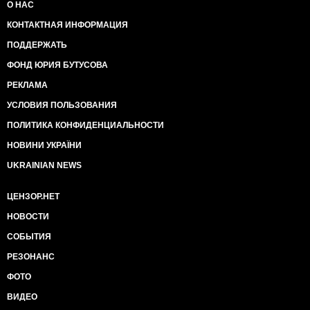
О НАС
КОНТАКТНАЯ ИНФОРМАЦИЯ
ПОДДЕРЖАТЬ
ФОНД ЮРИЯ БУТУСОВА
РЕКЛАМА
УСЛОВИЯ ПОЛЬЗОВАНИЯ
ПОЛИТИКА КОНФИДЕНЦИАЛЬНОСТИ
НОВИНИ УКРАЇНИ
UKRAINIAN NEWS
ЦЕНЗОР.НЕТ
НОВОСТИ
СОБЫТИЯ
РЕЗОНАНС
ФОТО
ВИДЕО