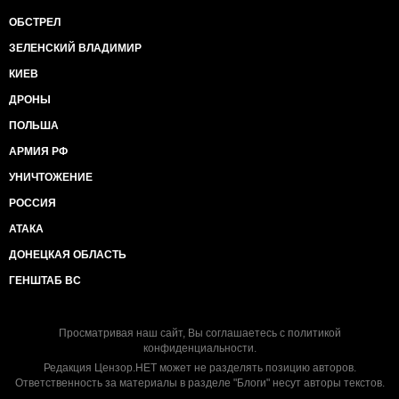
ОБСТРЕЛ
ЗЕЛЕНСКИЙ ВЛАДИМИР
КИЕВ
ДРОНЫ
ПОЛЬША
АРМИЯ РФ
УНИЧТОЖЕНИЕ
РОССИЯ
АТАКА
ДОНЕЦКАЯ ОБЛАСТЬ
ГЕНШТАБ ВС
Просматривая наш сайт, Вы соглашаетесь с
политикой
конфиденциальности
.
Редакция Цензор.НЕТ может не разделять позицию авторов.
Ответственность за материалы в разделе "Блоги" несут авторы текстов.