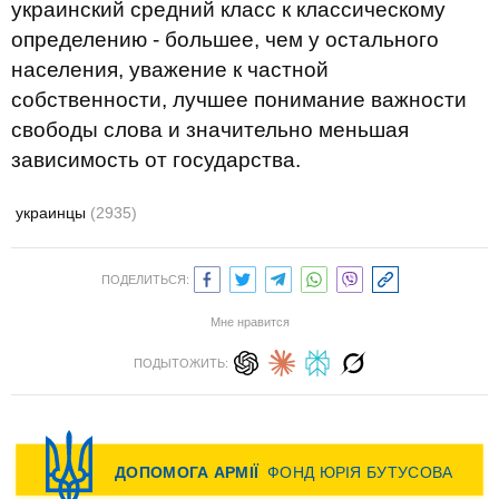
украинский средний класс к классическому
определению - большее, чем у остального
населения, уважение к частной
собственности, лучшее понимание важности
свободы слова и значительно меньшая
зависимость от государства.
украинцы
(2935)
ПОДЕЛИТЬСЯ:
Мне нравится
ПОДЫТОЖИТЬ: