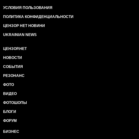
УСЛОВИЯ ПОЛЬЗОВАНИЯ
ПОЛИТИКА КОНФИДЕНЦИАЛЬНОСТИ
ЦЕНЗОР НЕТ НОВИНИ
UKRAINIAN NEWS
ЦЕНЗОР.НЕТ
НОВОСТИ
СОБЫТИЯ
РЕЗОНАНС
ФОТО
ВИДЕО
ФОТОШОПЫ
БЛОГИ
ФОРУМ
БИЗНЕС