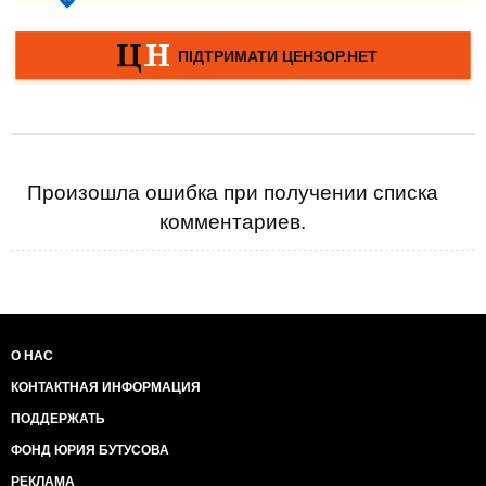
Произошла ошибка при получении списка
комментариев.
О НАС
КОНТАКТНАЯ ИНФОРМАЦИЯ
ПОДДЕРЖАТЬ
ФОНД ЮРИЯ БУТУСОВА
РЕКЛАМА