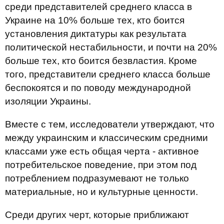
среди представителей среднего класса в
Украине на 10% больше тех, кто боится
установления диктатуры как результата
политической нестабильности, и почти на 20%
больше тех, кто боится безвластия. Кроме
того, представители среднего класса больше
беспокоятся и по поводу международной
изоляции Украины.
Вместе с тем, исследователи утверждают, что
между украинским и классическим средними
классами уже есть общая черта - активное
потребительское поведение, при этом под
потреблением подразумевают не только
материальные, но и культурные ценности.
Среди других черт, которые приближают