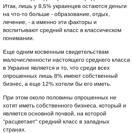
Итак, лишь у 8,5% украинцев остаются деньги
на что-то больше - образование, отдых,
лечение, - а именно эти факторы и
воспитывают средний класс в классическом
понимании.
Еще одним косвенным свидетельствам
малочисленности настоящего среднего класса
в Украине является и то, что среди всех
опрошенных лишь 8% имеют собственный
бизнес, а еще 12% хотели бы его иметь.
При этом около половины опрошенных не
хотят иметь собственного бизнеса, который и
является основной почвой, на которой
"расцветает" средний класс в западных
странах.