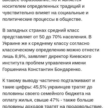
носителем определенных традиций и
чувствительно влияет на социальные и
политические процессы в обществе.
В западных странах средний класс
представляет от 50 до 70% населения. В
Украине же к среднему классу согласно
классическому определению можно отнести
лишь 8,9%, заявляет директор Киевского
института проблем управления имени
Горшенина Константин Бондаренко.
К такому выводу частично подталкивают и
такие цифры: 45,5% украинцев тратят до
половины своего семейного бюджета на
оплату жилья, свыше 47% - также больше
половины доходов тратят на продовольствие.