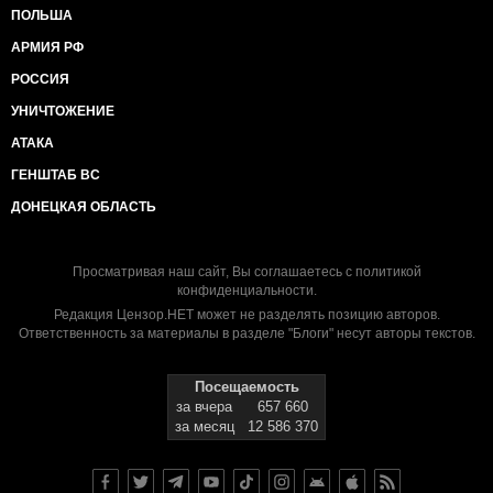
ПОЛЬША
АРМИЯ РФ
РОССИЯ
УНИЧТОЖЕНИЕ
АТАКА
ГЕНШТАБ ВС
ДОНЕЦКАЯ ОБЛАСТЬ
Просматривая наш сайт, Вы соглашаетесь с
политикой
конфиденциальности
.
Редакция Цензор.НЕТ может не разделять позицию авторов.
Ответственность за материалы в разделе "Блоги" несут авторы текстов.
Посещаемость
за вчера
657 660
за месяц
12 586 370