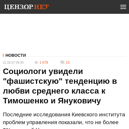
НОВОСТИ
1 478
13
21.05.07 09:35
Социологи увидели
"фашистскую" тенденцию в
любви среднего класса к
Тимошенко и Януковичу
Последние исследования Киевского института
проблем управления показали, что не более