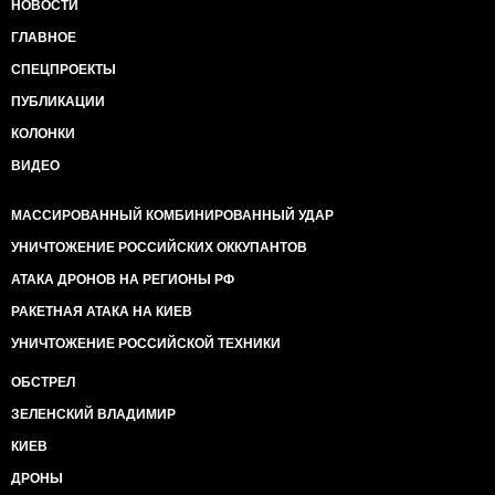
НОВОСТИ
ГЛАВНОЕ
СПЕЦПРОЕКТЫ
ПУБЛИКАЦИИ
КОЛОНКИ
ВИДЕО
МАССИРОВАННЫЙ КОМБИНИРОВАННЫЙ УДАР
УНИЧТОЖЕНИЕ РОССИЙСКИХ ОККУПАНТОВ
АТАКА ДРОНОВ НА РЕГИОНЫ РФ
РАКЕТНАЯ АТАКА НА КИЕВ
УНИЧТОЖЕНИЕ РОССИЙСКОЙ ТЕХНИКИ
ОБСТРЕЛ
ЗЕЛЕНСКИЙ ВЛАДИМИР
КИЕВ
ДРОНЫ