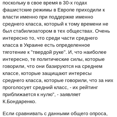
поскольку в свое время в 30-х годах
фашистские режимы в Европе приходили к
власти именно при поддержке именно
среднего класса, который к тому времени не
был стабилизатором в тех обществах. Очень
интересно то, что среди части среднего
класса в Украине есть определенное
тяготение к "твердой руке". И, что наиболее
интересно, те политические силы, которые
говорили, что они базируются на среднем
классе, которые защищают интересы
среднего класса, которые говорили, что за них
проголосует средний класс, - их рейтинг
приближается к нулю", - заявляет
К.Бондаренко.
Если сравнивать с данными общего опроса,