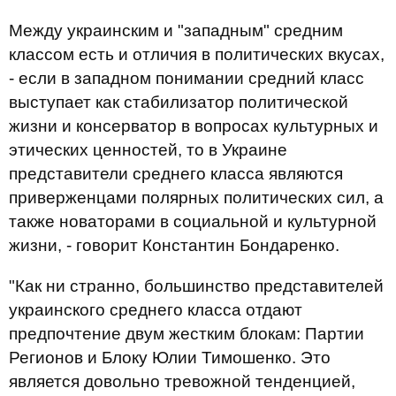
Между украинским и "западным" средним
классом есть и отличия в политических вкусах,
- если в западном понимании средний класс
выступает как стабилизатор политической
жизни и консерватор в вопросах культурных и
этических ценностей, то в Украине
представители среднего класса являются
приверженцами полярных политических сил, а
также новаторами в социальной и культурной
жизни, - говорит Константин Бондаренко.
"Как ни странно, большинство представителей
украинского среднего класса отдают
предпочтение двум жестким блокам: Партии
Регионов и Блоку Юлии Тимошенко. Это
является довольно тревожной тенденцией,