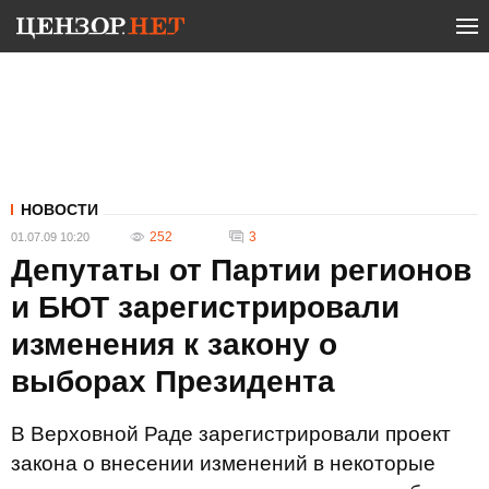
НОВОСТИ
252
3
01.07.09 10:20
Депутаты от Партии регионов
и БЮТ зарегистрировали
изменения к закону о
выборах Президента
В Верховной Раде зарегистрировали проект
закона о внесении изменений в некоторые