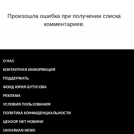
Произошла ошибка при получении списка
комментариев.
О НАС
КОНТАКТНАЯ ИНФОРМАЦИЯ
ПОДДЕРЖАТЬ
ФОНД ЮРИЯ БУТУСОВА
РЕКЛАМА
УСЛОВИЯ ПОЛЬЗОВАНИЯ
ПОЛИТИКА КОНФИДЕНЦИАЛЬНОСТИ
ЦЕНЗОР НЕТ НОВИНИ
UKRAINIAN NEWS