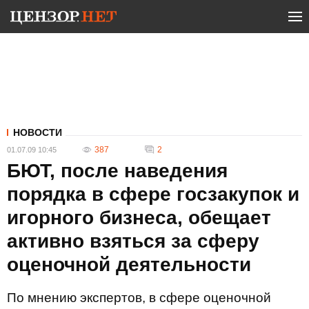
НОВОСТИ
387
2
01.07.09 10:45
БЮТ, после наведения
порядка в сфере госзакупок и
игорного бизнеса, обещает
активно взяться за сферу
оценочной деятельности
По мнению экспертов, в сфере оценочной