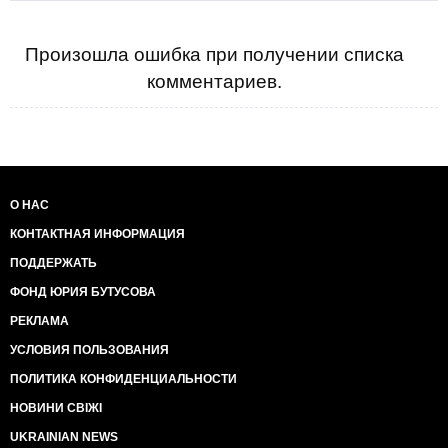
Произошла ошибка при получении списка
комментариев.
О НАС
КОНТАКТНАЯ ИНФОРМАЦИЯ
ПОДДЕРЖАТЬ
ФОНД ЮРИЯ БУТУСОВА
РЕКЛАМА
УСЛОВИЯ ПОЛЬЗОВАНИЯ
ПОЛИТИКА КОНФИДЕНЦИАЛЬНОСТИ
НОВИНИ СВІЖІ
UKRAINIAN NEWS