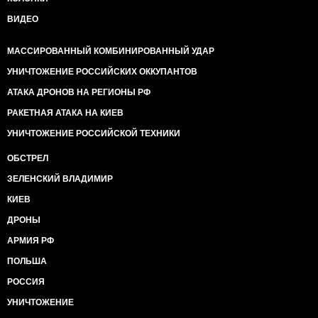
ВИДЕО
МАССИРОВАННЫЙ КОМБИНИРОВАННЫЙ УДАР
УНИЧТОЖЕНИЕ РОССИЙСКИХ ОККУПАНТОВ
АТАКА ДРОНОВ НА РЕГИОНЫ РФ
РАКЕТНАЯ АТАКА НА КИЕВ
УНИЧТОЖЕНИЕ РОССИЙСКОЙ ТЕХНИКИ
ОБСТРЕЛ
ЗЕЛЕНСКИЙ ВЛАДИМИР
КИЕВ
ДРОНЫ
АРМИЯ РФ
ПОЛЬША
РОССИЯ
УНИЧТОЖЕНИЕ