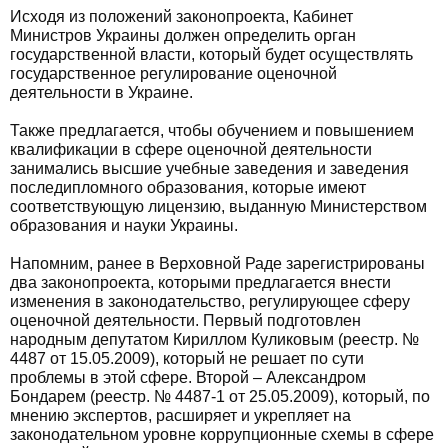
Исходя из положений законопроекта, Кабинет
Министров Украины должен определить орган
государственной власти, который будет осуществлять
государственное регулирование оценочной
деятельности в Украине.
Также предлагается, чтобы обучением и повышением
квалификации в сфере оценочной деятельности
занимались высшие учебные заведения и заведения
последипломного образования, которые имеют
соответствующую лицензию, выданную Министерством
образования и науки Украины.
Напомним, ранее в Верховной Раде зарегистрированы
два законопроекта, которыми предлагается внести
изменения в законодательство, регулирующее сферу
оценочной деятельности. Первый подготовлен
народным депутатом Кириллом Куликовым (реестр. №
4487 от 15.05.2009), который не решает по сути
проблемы в этой сфере. Второй – Александром
Бондарем (реестр. № 4487-1 от 25.05.2009), который, по
мнению экспертов, расширяет и укрепляет на
законодательном уровне коррупционные схемы в сфере