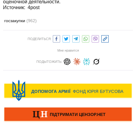
оценочной деятельности.
Источник: 4post
госзакупки
(962)
ПОДЕЛИТЬСЯ:
Мне нравится
ПОДЫТОЖИТЬ: