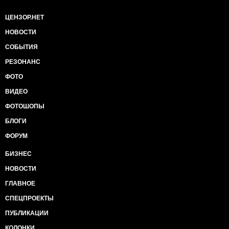
ЦЕНЗОР.НЕТ
НОВОСТИ
СОБЫТИЯ
РЕЗОНАНС
ФОТО
ВИДЕО
ФОТОШОПЫ
БЛОГИ
ФОРУМ
БИЗНЕС
НОВОСТИ
ГЛАВНОЕ
СПЕЦПРОЕКТЫ
ПУБЛИКАЦИИ
КОЛОНКИ