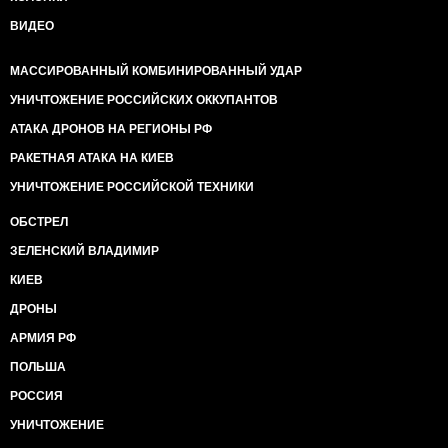
ВИДЕО
МАССИРОВАННЫЙ КОМБИНИРОВАННЫЙ УДАР
УНИЧТОЖЕНИЕ РОССИЙСКИХ ОККУПАНТОВ
АТАКА ДРОНОВ НА РЕГИОНЫ РФ
РАКЕТНАЯ АТАКА НА КИЕВ
УНИЧТОЖЕНИЕ РОССИЙСКОЙ ТЕХНИКИ
ОБСТРЕЛ
ЗЕЛЕНСКИЙ ВЛАДИМИР
КИЕВ
ДРОНЫ
АРМИЯ РФ
ПОЛЬША
РОССИЯ
УНИЧТОЖЕНИЕ