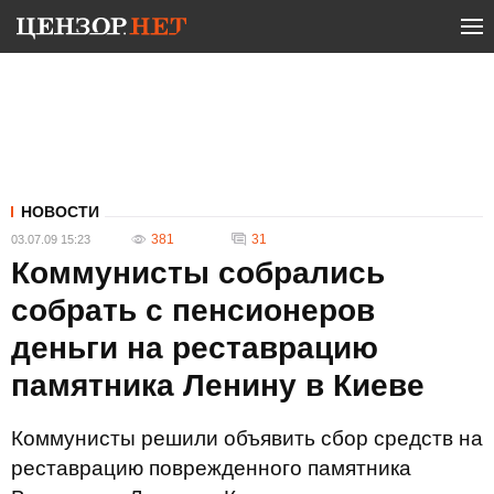
НОВОСТИ
381
31
03.07.09 15:23
Коммунисты собрались
собрать с пенсионеров
деньги на реставрацию
памятника Ленину в Киеве
Коммунисты решили объявить сбор средств на
реставрацию поврежденного памятника