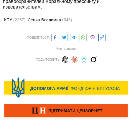
правоохранителей моральному прессингу и
издевательствам.
КПУ
(2257)
Ленин Владимир
(546)
ПОДЕЛИТЬСЯ:
Мне нравится
ПОДЫТОЖИТЬ: