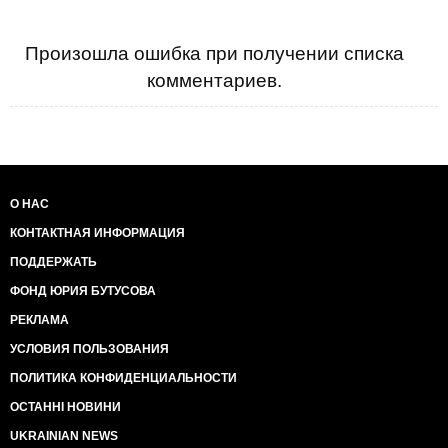
Произошла ошибка при получении списка
комментариев.
О НАС
КОНТАКТНАЯ ИНФОРМАЦИЯ
ПОДДЕРЖАТЬ
ФОНД ЮРИЯ БУТУСОВА
РЕКЛАМА
УСЛОВИЯ ПОЛЬЗОВАНИЯ
ПОЛИТИКА КОНФИДЕНЦИАЛЬНОСТИ
ОСТАННІ НОВИНИ
UKRAINIAN NEWS