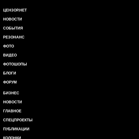
ЦЕНЗОР.НЕТ
НОВОСТИ
СОБЫТИЯ
РЕЗОНАНС
ФОТО
ВИДЕО
ФОТОШОПЫ
БЛОГИ
ФОРУМ
БИЗНЕС
НОВОСТИ
ГЛАВНОЕ
СПЕЦПРОЕКТЫ
ПУБЛИКАЦИИ
КОЛОНКИ