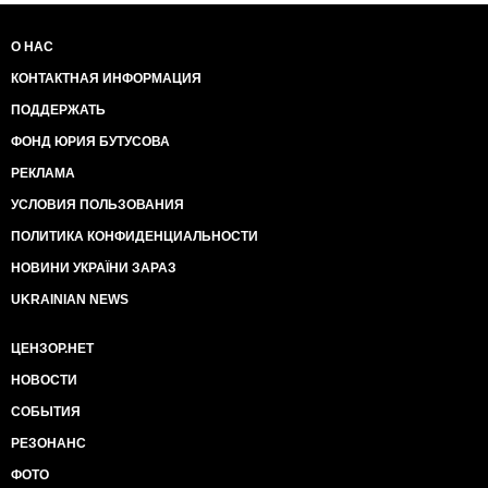
О НАС
КОНТАКТНАЯ ИНФОРМАЦИЯ
ПОДДЕРЖАТЬ
ФОНД ЮРИЯ БУТУСОВА
РЕКЛАМА
УСЛОВИЯ ПОЛЬЗОВАНИЯ
ПОЛИТИКА КОНФИДЕНЦИАЛЬНОСТИ
НОВИНИ УКРАЇНИ ЗАРАЗ
UKRAINIAN NEWS
ЦЕНЗОР.НЕТ
НОВОСТИ
СОБЫТИЯ
РЕЗОНАНС
ФОТО