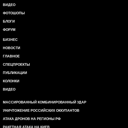
ВИДЕО
ФОТОШОПЫ
БЛОГИ
ФОРУМ
БИЗНЕС
НОВОСТИ
ГЛАВНОЕ
СПЕЦПРОЕКТЫ
ПУБЛИКАЦИИ
КОЛОНКИ
ВИДЕО
МАССИРОВАННЫЙ КОМБИНИРОВАННЫЙ УДАР
УНИЧТОЖЕНИЕ РОССИЙСКИХ ОККУПАНТОВ
АТАКА ДРОНОВ НА РЕГИОНЫ РФ
РАКЕТНАЯ АТАКА НА КИЕВ