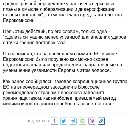
среднесрочной перспективе у нас очень серьезные
планы в смысле либерализации и диверсификации
газовых поставок", - отметил глава представительства
Еврокомиссии.
Цель этих действий, по его словам, только одна -
"сделать ситуацию менее уязвимой для внешних ударов
с точки зрения поставок газа".
Он напомнил, что на последнем саммите ЕС в июне
Еврокомиссии было поручено как можно скорее
подготовить план или предложения, направленные на
уменьшение уязвимости Европы в этом вопросе.
Как ранее сообщалось, газовая координационная группа
ЕС на внеочередном заседании в Брюсселе
рекомендовала странам Евросоюза заполнить
хранилища газом, как наиболее приемлемый метод
минимизировать риски перебоев газовых поставок.
ПОДЕЛИТЬСЯ: