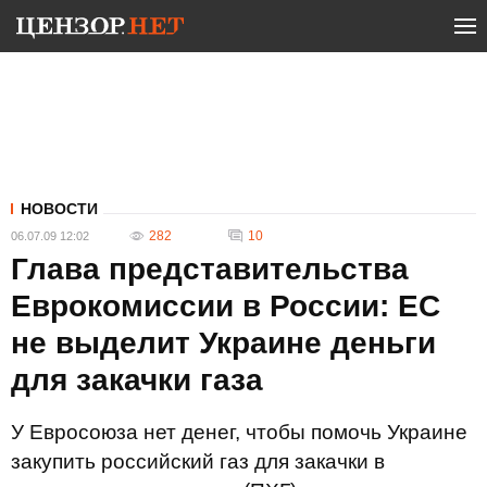
НОВОСТИ
282
10
06.07.09 12:02
Глава представительства
Еврокомиссии в России: ЕС
не выделит Украине деньги
для закачки газа
У Евросоюза нет денег, чтобы помочь Украине
закупить российский газ для закачки в