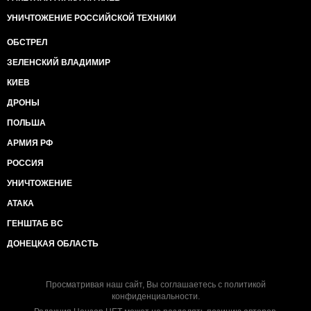
УНИЧТОЖЕНИЕ РОССИЙСКОЙ ТЕХНИКИ
ОБСТРЕЛ
ЗЕЛЕНСКИЙ ВЛАДИМИР
КИЕВ
ДРОНЫ
ПОЛЬША
АРМИЯ РФ
РОССИЯ
УНИЧТОЖЕНИЕ
АТАКА
ГЕНШТАБ ВС
ДОНЕЦКАЯ ОБЛАСТЬ
Просматривая наш сайт, Вы соглашаетесь с
политикой
конфиденциальности
.