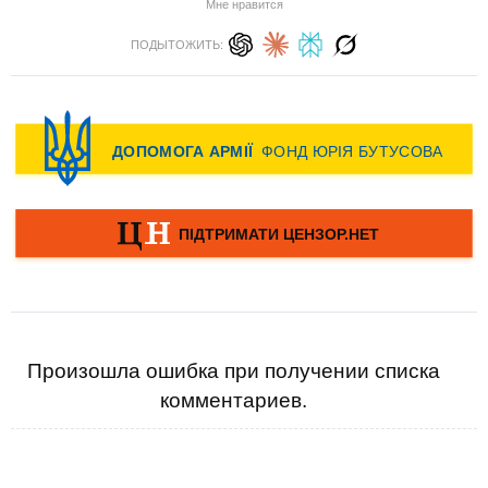
Мне нравится
ПОДЫТОЖИТЬ:
Произошла ошибка при получении списка
комментариев.