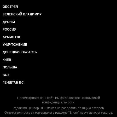
ОБСТРЕЛ
ЗЕЛЕНСКИЙ ВЛАДИМИР
ДРОНЫ
РОССИЯ
АРМИЯ РФ
УНИЧТОЖЕНИЕ
ДОНЕЦКАЯ ОБЛАСТЬ
КИЕВ
ПОЛЬША
ВСУ
ГЕНШТАБ ВС
Просматривая наш сайт, Вы соглашаетесь с
политикой
конфиденциальности
.
Редакция Цензор.НЕТ может не разделять позицию авторов.
Ответственность за материалы в разделе "Блоги" несут авторы текстов.