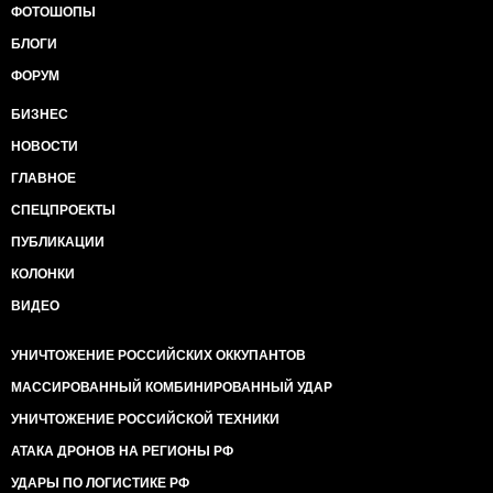
ФОТОШОПЫ
БЛОГИ
ФОРУМ
БИЗНЕС
НОВОСТИ
ГЛАВНОЕ
СПЕЦПРОЕКТЫ
ПУБЛИКАЦИИ
КОЛОНКИ
ВИДЕО
УНИЧТОЖЕНИЕ РОССИЙСКИХ ОККУПАНТОВ
МАССИРОВАННЫЙ КОМБИНИРОВАННЫЙ УДАР
УНИЧТОЖЕНИЕ РОССИЙСКОЙ ТЕХНИКИ
АТАКА ДРОНОВ НА РЕГИОНЫ РФ
УДАРЫ ПО ЛОГИСТИКЕ РФ