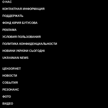
О НАС
КОНТАКТНАЯ ИНФОРМАЦИЯ
ПОДДЕРЖАТЬ
ФОНД ЮРИЯ БУТУСОВА
РЕКЛАМА
УСЛОВИЯ ПОЛЬЗОВАНИЯ
ПОЛИТИКА КОНФИДЕНЦИАЛЬНОСТИ
НОВИНИ УКРАЇНИ СЬОГОДНІ
UKRAINIAN NEWS
ЦЕНЗОР.НЕТ
НОВОСТИ
СОБЫТИЯ
РЕЗОНАНС
ФОТО
ВИДЕО