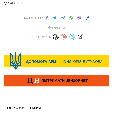
драка
(2023)
ПОДЕЛИТЬСЯ:
Мне нравится
ПОДЫТОЖИТЬ:
ТОП КОММЕНТАРИИ