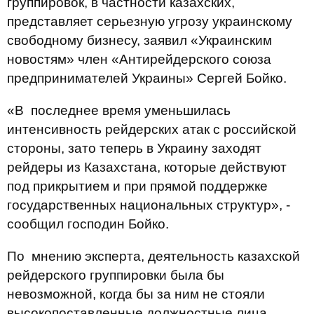
группировок, в частности казахских,
представляет серьезную угрозу украинскому
свободному бизнесу, заявил «Украинским
новостям» член «Антирейдерского союза
предпринимателей Украины» Сергей Бойко.
«В последнее время уменьшилась
интенсивность рейдерских атак с российской
стороны, зато теперь в Украину заходят
рейдеры из Казахстана, которые действуют
под прикрытием и при прямой поддержке
государственных национальных структур», -
сообщил господин Бойко.
По мнению эксперта, деятельность казахской
рейдерского группировки была бы
невозможной, когда бы за ним не стояли
высокопоставленные должностные лица.