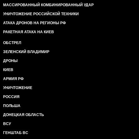
МАССИРОВАННЫЙ КОМБИНИРОВАННЫЙ УДАР
УНИЧТОЖЕНИЕ РОССИЙСКОЙ ТЕХНИКИ
АТАКА ДРОНОВ НА РЕГИОНЫ РФ
РАКЕТНАЯ АТАКА НА КИЕВ
ОБСТРЕЛ
ЗЕЛЕНСКИЙ ВЛАДИМИР
ДРОНЫ
КИЕВ
АРМИЯ РФ
УНИЧТОЖЕНИЕ
РОССИЯ
ПОЛЬША
ДОНЕЦКАЯ ОБЛАСТЬ
ВСУ
ГЕНШТАБ ВС