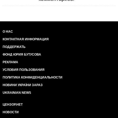
О НАС
КОНТАКТНАЯ ИНФОРМАЦИЯ
ПОДДЕРЖАТЬ
ФОНД ЮРИЯ БУТУСОВА
РЕКЛАМА
УСЛОВИЯ ПОЛЬЗОВАНИЯ
ПОЛИТИКА КОНФИДЕНЦИАЛЬНОСТИ
НОВИНИ УКРАЇНИ ЗАРАЗ
UKRAINIAN NEWS
ЦЕНЗОР.НЕТ
НОВОСТИ