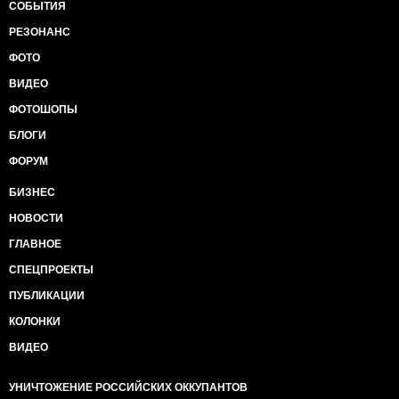
СОБЫТИЯ
РЕЗОНАНС
ФОТО
ВИДЕО
ФОТОШОПЫ
БЛОГИ
ФОРУМ
БИЗНЕС
НОВОСТИ
ГЛАВНОЕ
СПЕЦПРОЕКТЫ
ПУБЛИКАЦИИ
КОЛОНКИ
ВИДЕО
УНИЧТОЖЕНИЕ РОССИЙСКИХ ОККУПАНТОВ