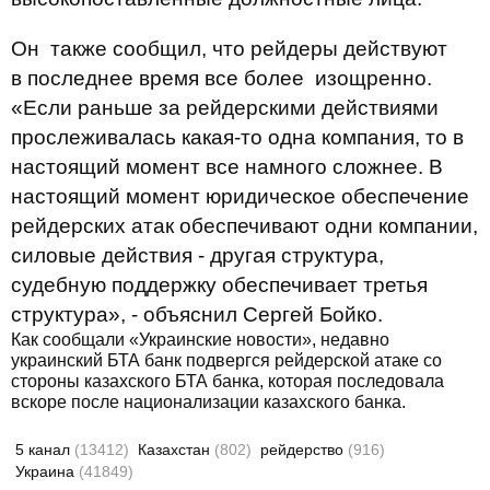
Он также сообщил, что рейдеры действуют
в последнее время все более изощренно.
«Если раньше за рейдерскими действиями
прослеживалась какая-то одна компания, то в
настоящий момент все намного сложнее. В
настоящий момент юридическое обеспечение
рейдерских атак обеспечивают одни компании,
силовые действия - другая структура,
судебную поддержку обеспечивает третья
структура», - объяснил Сергей Бойко.
Как сообщали «Украинские новости», недавно
украинский БТА банк подвергся рейдерской атаке со
стороны казахского БТА банка, которая последовала
вскоре после национализации казахского банка.
5 канал
(13412)
Казахстан
(802)
рейдерство
(916)
Украина
(41849)