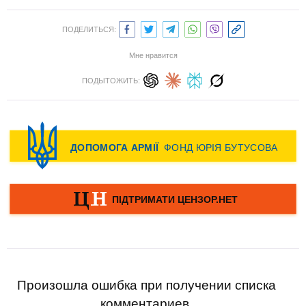
ПОДЕЛИТЬСЯ:
Мне нравится
ПОДЫТОЖИТЬ:
Произошла ошибка при получении списка
комментариев.