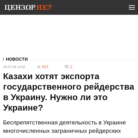
НОВОСТИ
621
2
09.07.09 14:02
Казахи хотят экспорта
государственного рейдерства
в Украину. Нужно ли это
Украине?
Беспрепятственная деятельность в Украине
многочисленных заграничных рейдерских