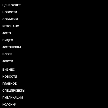
ЦЕНЗОР.НЕТ
НОВОСТИ
СОБЫТИЯ
РЕЗОНАНС
ФОТО
ВИДЕО
ФОТОШОПЫ
БЛОГИ
ФОРУМ
БИЗНЕС
НОВОСТИ
ГЛАВНОЕ
СПЕЦПРОЕКТЫ
ПУБЛИКАЦИИ
КОЛОНКИ