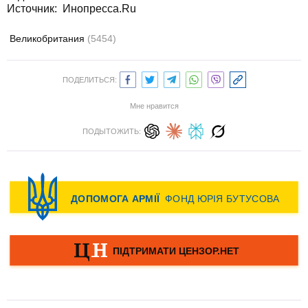
Источник:
Инопресса.Ru
Великобритания
(5454)
ПОДЕЛИТЬСЯ:
Мне нравится
ПОДЫТОЖИТЬ: