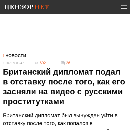
НОВОСТИ
692
26
10.07.09 08:47
Британский дипломат подал
в отставку после того, как его
засняли на видео с русскими
проститутками
Британский дипломат был вынужден уйти в
отставку после того, как попался в