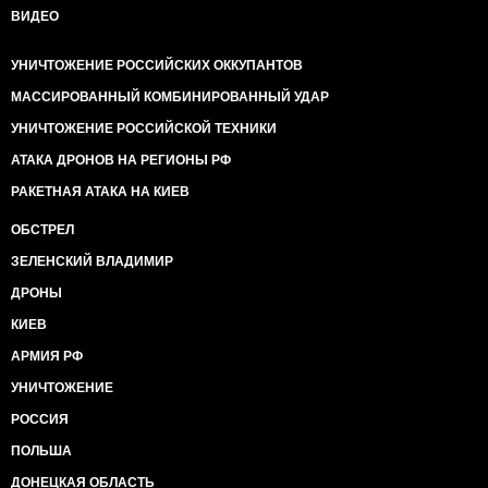
ВИДЕО
УНИЧТОЖЕНИЕ РОССИЙСКИХ ОККУПАНТОВ
МАССИРОВАННЫЙ КОМБИНИРОВАННЫЙ УДАР
УНИЧТОЖЕНИЕ РОССИЙСКОЙ ТЕХНИКИ
АТАКА ДРОНОВ НА РЕГИОНЫ РФ
РАКЕТНАЯ АТАКА НА КИЕВ
ОБСТРЕЛ
ЗЕЛЕНСКИЙ ВЛАДИМИР
ДРОНЫ
КИЕВ
АРМИЯ РФ
УНИЧТОЖЕНИЕ
РОССИЯ
ПОЛЬША
ДОНЕЦКАЯ ОБЛАСТЬ