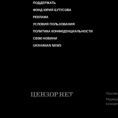
ПОДДЕРЖАТЬ
ФОНД ЮРИЯ БУТУСОВА
РЕКЛАМА
УСЛОВИЯ ПОЛЬЗОВАНИЯ
ПОЛИТИКА КОНФИДЕНЦИАЛЬНОСТИ
СВІЖІ НОВИНИ
UKRAINIAN NEWS
Просмат
Редакци
в разде