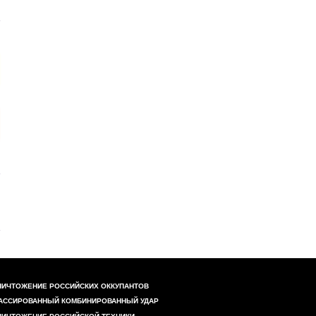
НИЧТОЖЕНИЕ РОССИЙСКИХ ОККУПАНТОВ
АССИРОВАННЫЙ КОМБИНИРОВАННЫЙ УДАР