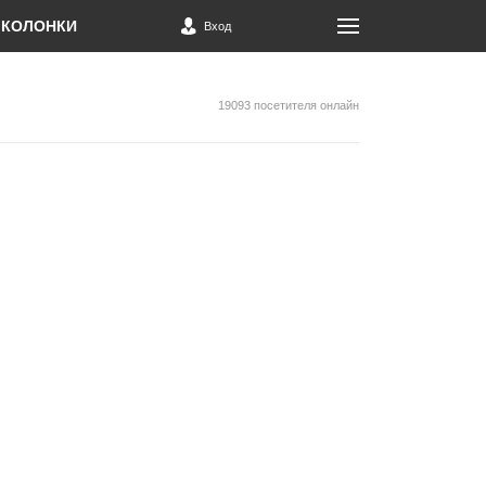
КОЛОНКИ
Вход
19093 посетителя онлайн