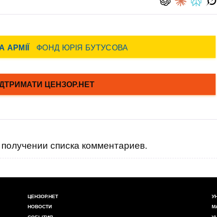
получении списка комментариев.
ЦЕНЗОР.НЕТ
У
НОВОСТИ
М