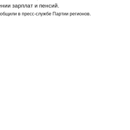
нии зарплат и пенсий.
ообщили в пресс-службе Партии регионов.