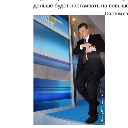
дальше будет настаивать на повыше
Об этом с