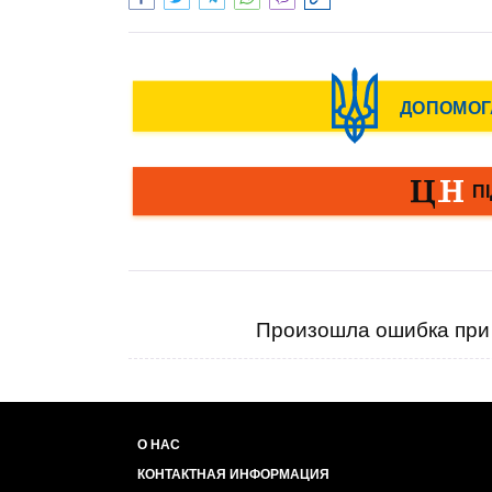
Произошла ошибка при 
О НАС
КОНТАКТНАЯ ИНФОРМАЦИЯ