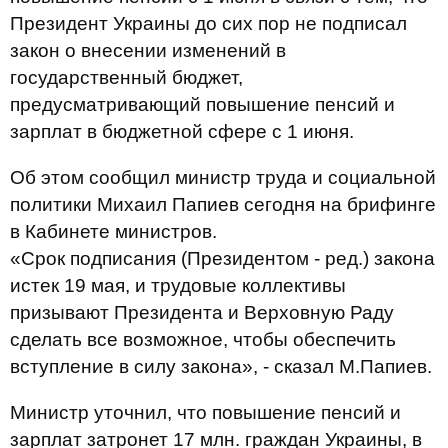
Президент Украины до сих пор не подписал
закон о внесении изменений в
государственный бюджет,
предусматривающий повышение пенсий и
зарплат в бюджетной сфере с 1 июня.
Об этом сообщил министр труда и социальной
политики Михаил Папиев сегодня на брифинге
в Кабинете министров.
«Срок подписания (Президентом - ред.) закона
истек 19 мая, и трудовые коллективы
призывают Президента и Верховную Раду
сделать все возможное, чтобы обеспечить
вступление в силу закона», - сказал М.Папиев.
Министр уточнил, что повышение пенсий и
зарплат затронет 17 млн. граждан Украины, в