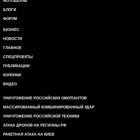
ФОТОШОПЫ
БЛОГИ
ФОРУМ
БИЗНЕС
НОВОСТИ
ГЛАВНОЕ
СПЕЦПРОЕКТЫ
ПУБЛИКАЦИИ
КОЛОНКИ
ВИДЕО
УНИЧТОЖЕНИЕ РОССИЙСКИХ ОККУПАНТОВ
МАССИРОВАННЫЙ КОМБИНИРОВАННЫЙ УДАР
УНИЧТОЖЕНИЕ РОССИЙСКОЙ ТЕХНИКИ
АТАКА ДРОНОВ НА РЕГИОНЫ РФ
РАКЕТНАЯ АТАКА НА КИЕВ