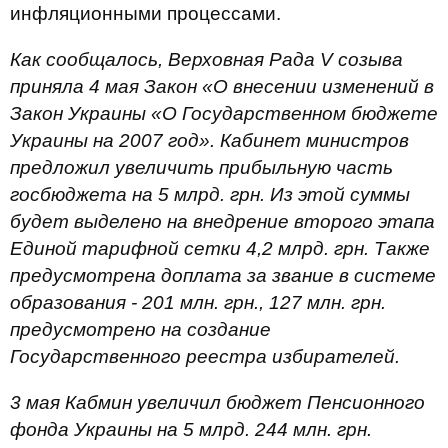
инфляционными процессами.
Как сообщалось, Верховная Рада V созыва
приняла 4 мая Закон «О внесении изменений в
Закон Украины «О Государственном бюджете
Украины на 2007 год». Кабинет министров
предложил увеличить прибыльную часть
госбюджета на 5 млрд. грн. Из этой суммы
будет выделено на внедрение второго этапа
Единой тарифной сетки 4,2 млрд. грн. Также
предусмотрена доплата за звание в системе
образования - 201 млн. грн., 127 млн. грн.
предусмотрено на создание
Государственного реестра избирателей.
3 мая Кабмин увеличил бюджет Пенсионного
фонда Украины на 5 млрд. 244 млн. грн.