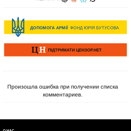
Произошла ошибка при получении списка
комментариев.
О НАС