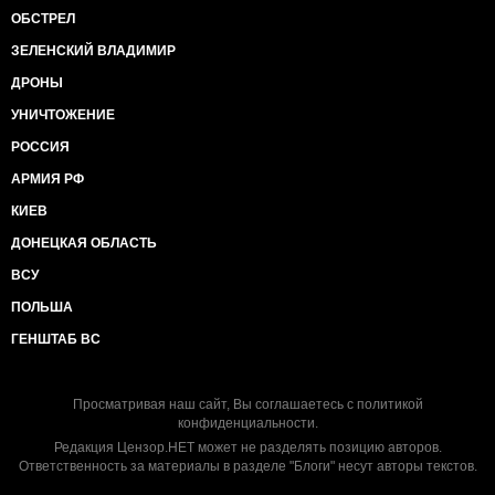
ОБСТРЕЛ
ЗЕЛЕНСКИЙ ВЛАДИМИР
ДРОНЫ
УНИЧТОЖЕНИЕ
РОССИЯ
АРМИЯ РФ
КИЕВ
ДОНЕЦКАЯ ОБЛАСТЬ
ВСУ
ПОЛЬША
ГЕНШТАБ ВС
Просматривая наш сайт, Вы соглашаетесь с
политикой
конфиденциальности
.
Редакция Цензор.НЕТ может не разделять позицию авторов.
Ответственность за материалы в разделе "Блоги" несут авторы текстов.