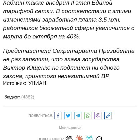
Кабмин также внедрил II этап Единой
тарифной сетки. В соответствии с этими
изменениями заработная плата 3,5 млн.
работников бюджетной сферы увеличится с
марта до октября на 40%.
Представители Секретариата Президента
не раз заявляли, что глава государства
Виктор Ющенко не подпишет ни одного
закона, принятого нелегитимной ВР.
Источник: УНИАН
бюджет
(4882)
ПОДЕЛИТЬСЯ:
Мне нравится
ПОДЫТОЖИТЬ: