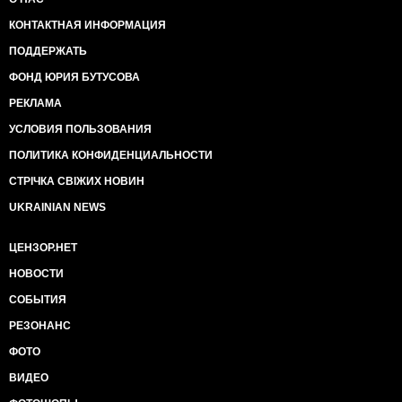
КОНТАКТНАЯ ИНФОРМАЦИЯ
ПОДДЕРЖАТЬ
ФОНД ЮРИЯ БУТУСОВА
РЕКЛАМА
УСЛОВИЯ ПОЛЬЗОВАНИЯ
ПОЛИТИКА КОНФИДЕНЦИАЛЬНОСТИ
СТРІЧКА СВІЖИХ НОВИН
UKRAINIAN NEWS
ЦЕНЗОР.НЕТ
НОВОСТИ
СОБЫТИЯ
РЕЗОНАНС
ФОТО
ВИДЕО