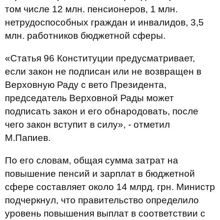
том числе 12 млн. пенсионеров, 1 млн.
нетрудоспособных граждан и инвалидов, 3,5
млн. работников бюджетной сферы.
«Статья 96 Конституции предусматривает,
если закон не подписан или не возвращен в
Верховную Раду с вето Президента,
председатель Верховной Рады может
подписать закон и его обнародовать, после
чего закон вступит в силу», - отметил
М.Папиев.
По его словам, общая сумма затрат на
повышение пенсий и зарплат в бюджетной
сфере составляет около 14 млрд. грн. Министр
подчеркнул, что правительство определило
уровень повышения выплат в соответствии с