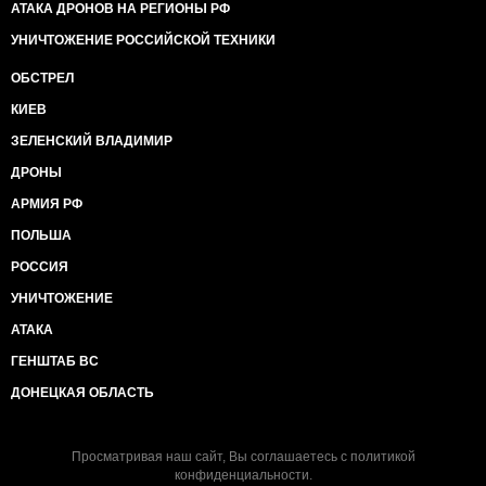
АТАКА ДРОНОВ НА РЕГИОНЫ РФ
УНИЧТОЖЕНИЕ РОССИЙСКОЙ ТЕХНИКИ
ОБСТРЕЛ
КИЕВ
ЗЕЛЕНСКИЙ ВЛАДИМИР
ДРОНЫ
АРМИЯ РФ
ПОЛЬША
РОССИЯ
УНИЧТОЖЕНИЕ
АТАКА
ГЕНШТАБ ВС
ДОНЕЦКАЯ ОБЛАСТЬ
Просматривая наш сайт, Вы соглашаетесь с
политикой
конфиденциальности
.