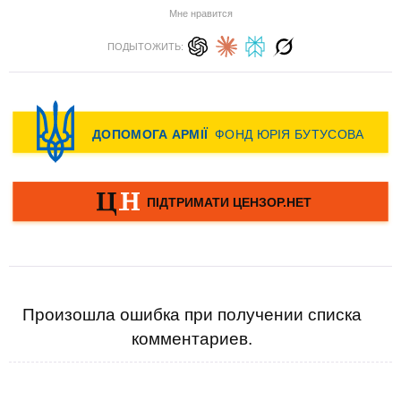
Мне нравится
ПОДЫТОЖИТЬ:
Произошла ошибка при получении списка
комментариев.