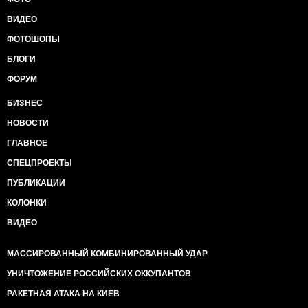
ВИДЕО
ФОТОШОПЫ
БЛОГИ
ФОРУМ
БИЗНЕС
НОВОСТИ
ГЛАВНОЕ
СПЕЦПРОЕКТЫ
ПУБЛИКАЦИИ
КОЛОНКИ
ВИДЕО
МАССИРОВАННЫЙ КОМБИНИРОВАННЫЙ УДАР
УНИЧТОЖЕНИЕ РОССИЙСКИХ ОККУПАНТОВ
РАКЕТНАЯ АТАКА НА КИЕВ