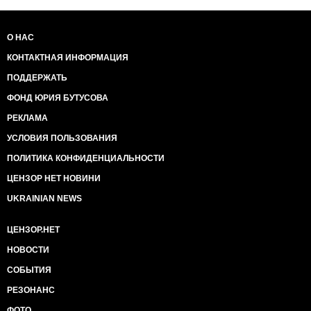
О НАС
КОНТАКТНАЯ ИНФОРМАЦИЯ
ПОДДЕРЖАТЬ
ФОНД ЮРИЯ БУТУСОВА
РЕКЛАМА
УСЛОВИЯ ПОЛЬЗОВАНИЯ
ПОЛИТИКА КОНФИДЕНЦИАЛЬНОСТИ
ЦЕНЗОР НЕТ НОВИНИ
UKRAINIAN NEWS
ЦЕНЗОР.НЕТ
НОВОСТИ
СОБЫТИЯ
РЕЗОНАНС
ФОТО