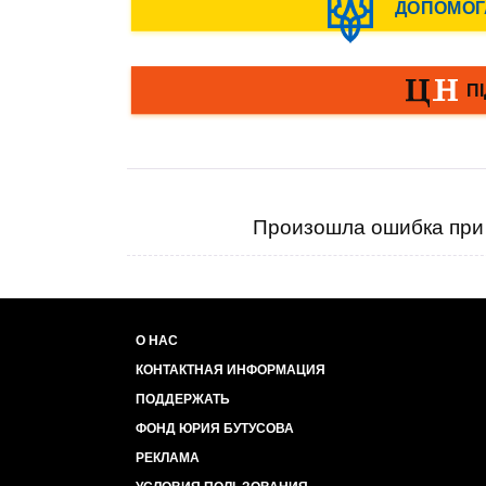
Произошла ошибка при 
О НАС
КОНТАКТНАЯ ИНФОРМАЦИЯ
ПОДДЕРЖАТЬ
ФОНД ЮРИЯ БУТУСОВА
РЕКЛАМА