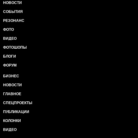
НОВОСТИ
СОБЫТИЯ
РЕЗОНАНС
ФОТО
ВИДЕО
ФОТОШОПЫ
БЛОГИ
ФОРУМ
БИЗНЕС
НОВОСТИ
ГЛАВНОЕ
СПЕЦПРОЕКТЫ
ПУБЛИКАЦИИ
КОЛОНКИ
ВИДЕО