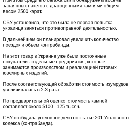
При этом среди его багажа были обнаружены восемь
запаянных пакетов с драгоценными камнями общим
весом 2500 карат.
СБУ установила, что это была не первая попытка
украинца заняться противоправной деятельностью.
В дальнейшем он планировал увеличить количество
поездок и объем контрабанды.
На этот товар в Украине уже были постоянные
покупатели - отдельные предприятия, которые
занимаются производством и реализацией готовых
ювелирных изделий.
После соответствующей обработки стоимость изумрудов
увеличивалась в 2-3 раза.
По предварительной оценке, стоимость камней
составляет около $100 - 125 тысяч.
СБУ возбудила уголовное дело по статье 201 Уголовного
кодекса (контрабанда).