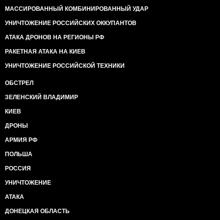
МАССИРОВАННЫЙ КОМБИНИРОВАННЫЙ УДАР
УНИЧТОЖЕНИЕ РОССИЙСКИХ ОККУПАНТОВ
АТАКА ДРОНОВ НА РЕГИОНЫ РФ
РАКЕТНАЯ АТАКА НА КИЕВ
УНИЧТОЖЕНИЕ РОССИЙСКОЙ ТЕХНИКИ
ОБСТРЕЛ
ЗЕЛЕНСКИЙ ВЛАДИМИР
КИЕВ
ДРОНЫ
АРМИЯ РФ
ПОЛЬША
РОССИЯ
УНИЧТОЖЕНИЕ
АТАКА
ДОНЕЦКАЯ ОБЛАСТЬ