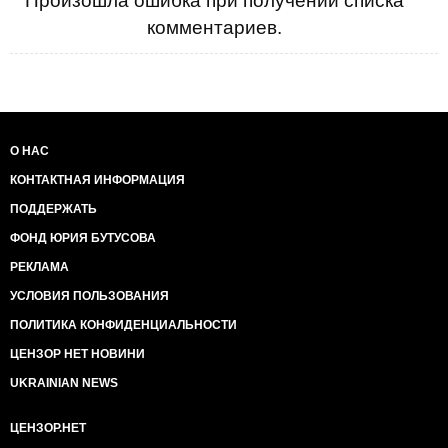
Произошла ошибка при получении списка
комментариев.
О НАС
КОНТАКТНАЯ ИНФОРМАЦИЯ
ПОДДЕРЖАТЬ
ФОНД ЮРИЯ БУТУСОВА
РЕКЛАМА
УСЛОВИЯ ПОЛЬЗОВАНИЯ
ПОЛИТИКА КОНФИДЕНЦИАЛЬНОСТИ
ЦЕНЗОР НЕТ НОВИНИ
UKRAINIAN NEWS
ЦЕНЗОР.НЕТ