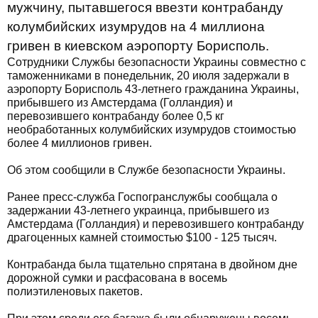
мужчину, пытавшегося ввезти контрабанду
колумбийских изумрудов на 4 миллиона
гривен в киевском аэропорту Борисполь.
Сотрудники Службы безопасности Украины совместно с
таможенниками в понедельник, 20 июля задержали в
аэропорту Борисполь 43-летнего гражданина Украины,
прибывшего из Амстердама (Голландия) и
перевозившего контрабанду более 0,5 кг
необработанных колумбийских изумрудов стоимостью
более 4 миллионов гривен.
Об этом сообщили в Службе безопасности Украины.
Ранее пресс-служба Госпогранслужбы сообщала о
задержании 43-летнего украинца, прибывшего из
Амстердама (Голландия) и перевозившего контрабанду
драгоценных камней стоимостью $100 - 125 тысяч.
Контрабанда была тщательно спрятана в двойном дне
дорожной сумки и расфасована в восемь
полиэтиленовых пакетов.