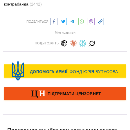
контрабанда
(2442)
ПОДЕЛИТЬСЯ:
Мне нравится
ПОДЫТОЖИТЬ: