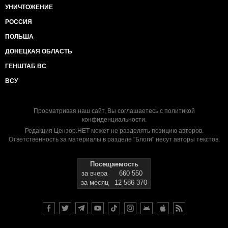
УНИЧТОЖЕНИЕ
РОССИЯ
ПОЛЬША
ДОНЕЦКАЯ ОБЛАСТЬ
ГЕНШТАБ ВС
ВСУ
Просматривая наш сайт, Вы соглашаетесь с
политикой
конфиденциальности
.
Редакция Цензор.НЕТ может не разделять позицию авторов.
Ответственность за материалы в разделе "Блоги" несут авторы текстов.
Посещаемость
за вчера
660 550
за месяц
12 586 370