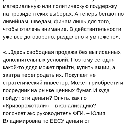
материальную или политическую поддержку
на президентских выборах. А теперь бегают по
ливийцам, шведам, финам лишь для того,
чтобы отвлечь внимание. В действительности
уже все договорено, разделено и умножено».
«...Здесь свободная продажа без выписанных
дополнительных условий. Поэтому сегодня
какой-то дядя может прийти, купить акции, а
завтра перепродать их. Покупает не
стратегический инвестор. Может приобрести и
посредник на рынке ценных бумаг. И куда
пойдут эти деньги? Опять, как по
«Криворожстали» – в канализацию? –
поясняет экс руководитель ФГИ. – Юлия
Владимировна по ЕЕСУ деньги от