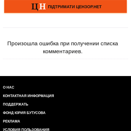
Произошла ошибка при получении списка
комментариев.
О НАС
КОНТАКТНАЯ ИНФОРМАЦИЯ
ПОДДЕРЖАТЬ
ФОНД ЮРИЯ БУТУСОВА
РЕКЛАМА
УСЛОВИЯ ПОЛЬЗОВАНИЯ