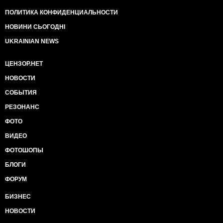
ПОЛИТИКА КОНФИДЕНЦИАЛЬНОСТИ
НОВИНИ СЬОГОДНІ
UKRAINIAN NEWS
ЦЕНЗОР.НЕТ
НОВОСТИ
СОБЫТИЯ
РЕЗОНАНС
ФОТО
ВИДЕО
ФОТОШОПЫ
БЛОГИ
ФОРУМ
БИЗНЕС
НОВОСТИ