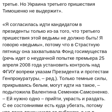
третье. Но Украина третьего пришествия
Тимошенко не выдержит».
«Я согласилась идти кандидатом в
президенты только из-за того, что третьего
пришествия этой ведьмы не должно быть! Я
говорю «ведьмы», потому что в Страстную
пятницу она захватывала Фонд госимущества
(речь идет о неудачной попытке премьера 25
апреля 2008 года установить контроль над
ФГИУ вопреки указам Президента и протестам
Генпрокуратуры, – ред.). Только темные силы,
прикрываясь белым, могут идти на такое, –
подытожила Валентина Семенюк-Самсоненко.
– Ей нужно одно – прийти, украсть и раздать.
С ее состояниями есть куда убегать, потому