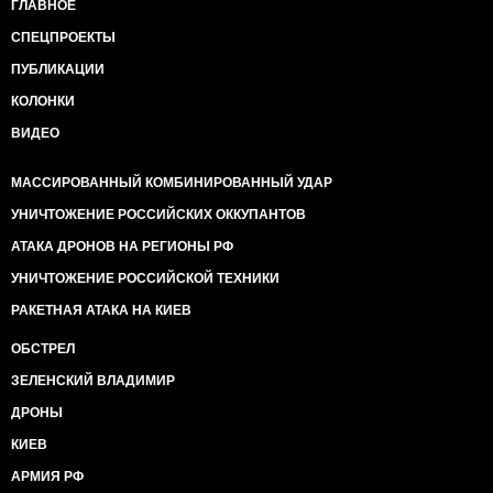
ГЛАВНОЕ
СПЕЦПРОЕКТЫ
ПУБЛИКАЦИИ
КОЛОНКИ
ВИДЕО
МАССИРОВАННЫЙ КОМБИНИРОВАННЫЙ УДАР
УНИЧТОЖЕНИЕ РОССИЙСКИХ ОККУПАНТОВ
АТАКА ДРОНОВ НА РЕГИОНЫ РФ
УНИЧТОЖЕНИЕ РОССИЙСКОЙ ТЕХНИКИ
РАКЕТНАЯ АТАКА НА КИЕВ
ОБСТРЕЛ
ЗЕЛЕНСКИЙ ВЛАДИМИР
ДРОНЫ
КИЕВ
АРМИЯ РФ