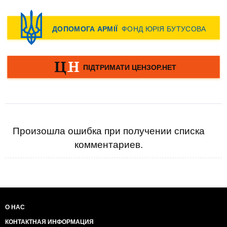
Произошла ошибка при получении списка
комментариев.
О НАС
КОНТАКТНАЯ ИНФОРМАЦИЯ