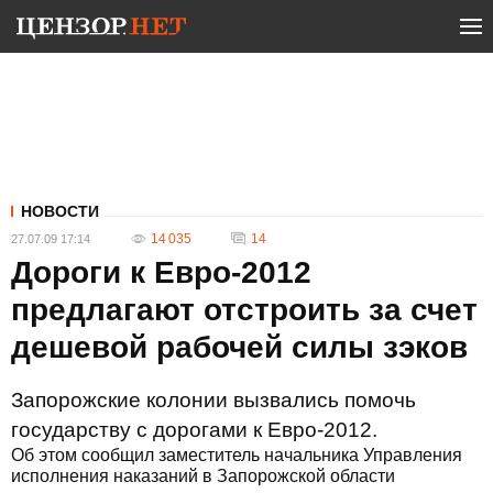
НОВОСТИ
14 035
14
27.07.09 17:14
Дороги к Евро-2012
предлагают отстроить за счет
дешевой рабочей силы зэков
Запорожские колонии вызвались помочь
государству с дорогами к Евро-2012.
Об этом сообщил заместитель начальника Управления
исполнения наказаний в Запорожской области