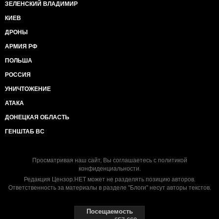
ЗЕЛЕНСКИЙ ВЛАДИМИР
КИЕВ
ДРОНЫ
АРМИЯ РФ
ПОЛЬША
РОССИЯ
УНИЧТОЖЕНИЕ
АТАКА
ДОНЕЦКАЯ ОБЛАСТЬ
ГЕНШТАБ ВС
Просматривая наш сайт, Вы соглашаетесь с
политикой
конфиденциальности
.
Редакция Цензор.НЕТ может не разделять позицию авторов.
Ответственность за материалы в разделе "Блоги" несут авторы текстов.
Посещаемость