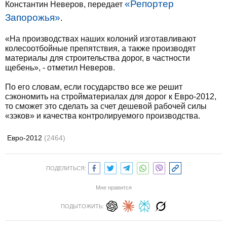
«Репортер
Константин Неверов, передает
Запорожья»
.
«На производствах наших колоний изготавливают
колесоотбойные препятствия, а также производят
материалы для строительства дорог, в частности
щебень», - отметил Неверов.
По его словам, если государство все же решит
сэкономить на стройматериалах для дорог к Евро-2012,
то сможет это сделать за счет дешевой рабочей силы
«зэков» и качества контролируемого производства.
Евро-2012
(2464)
ПОДЕЛИТЬСЯ:
Мне нравится
ПОДЫТОЖИТЬ: