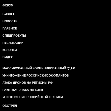
ФОРУМ
БИЗНЕС
НОВОСТИ
ГЛАВНОЕ
СПЕЦПРОЕКТЫ
ПУБЛИКАЦИИ
КОЛОНКИ
ВИДЕО
МАССИРОВАННЫЙ КОМБИНИРОВАННЫЙ УДАР
УНИЧТОЖЕНИЕ РОССИЙСКИХ ОККУПАНТОВ
АТАКА ДРОНОВ НА РЕГИОНЫ РФ
РАКЕТНАЯ АТАКА НА КИЕВ
УНИЧТОЖЕНИЕ РОССИЙСКОЙ ТЕХНИКИ
ОБСТРЕЛ