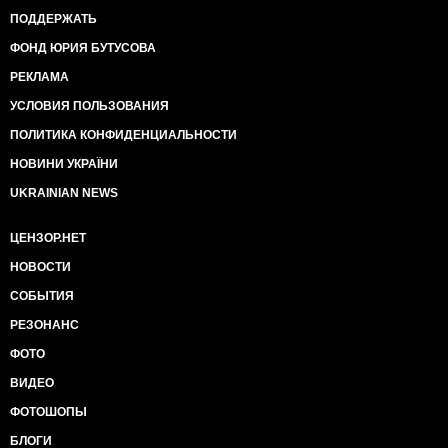
ПОДДЕРЖАТЬ
ФОНД ЮРИЯ БУТУСОВА
РЕКЛАМА
УСЛОВИЯ ПОЛЬЗОВАНИЯ
ПОЛИТИКА КОНФИДЕНЦИАЛЬНОСТИ
НОВИНИ УКРАЇНИ
UKRAINIAN NEWS
ЦЕНЗОР.НЕТ
НОВОСТИ
СОБЫТИЯ
РЕЗОНАНС
ФОТО
ВИДЕО
ФОТОШОПЫ
БЛОГИ