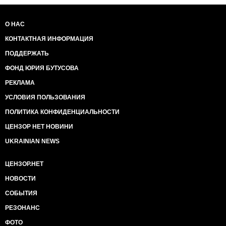
О НАС
КОНТАКТНАЯ ИНФОРМАЦИЯ
ПОДДЕРЖАТЬ
ФОНД ЮРИЯ БУТУСОВА
РЕКЛАМА
УСЛОВИЯ ПОЛЬЗОВАНИЯ
ПОЛИТИКА КОНФИДЕНЦИАЛЬНОСТИ
ЦЕНЗОР НЕТ НОВИНИ
UKRAINIAN NEWS
ЦЕНЗОР.НЕТ
НОВОСТИ
СОБЫТИЯ
РЕЗОНАНС
ФОТО