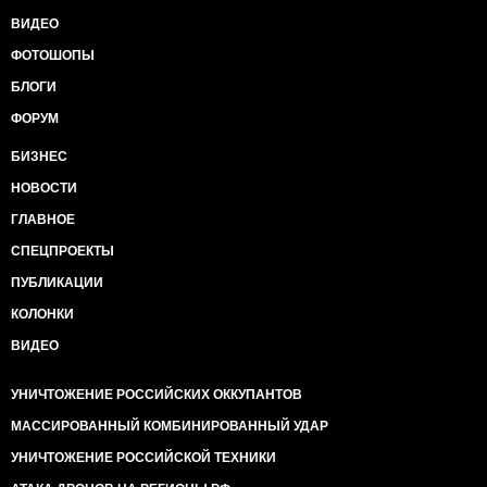
ВИДЕО
ФОТОШОПЫ
БЛОГИ
ФОРУМ
БИЗНЕС
НОВОСТИ
ГЛАВНОЕ
СПЕЦПРОЕКТЫ
ПУБЛИКАЦИИ
КОЛОНКИ
ВИДЕО
УНИЧТОЖЕНИЕ РОССИЙСКИХ ОККУПАНТОВ
МАССИРОВАННЫЙ КОМБИНИРОВАННЫЙ УДАР
УНИЧТОЖЕНИЕ РОССИЙСКОЙ ТЕХНИКИ