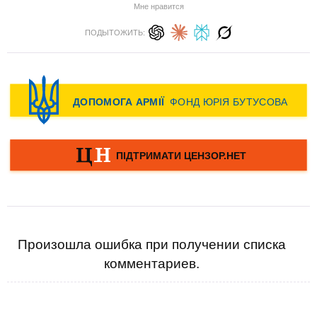
Мне нравится
ПОДЫТОЖИТЬ:
Произошла ошибка при получении списка
комментариев.