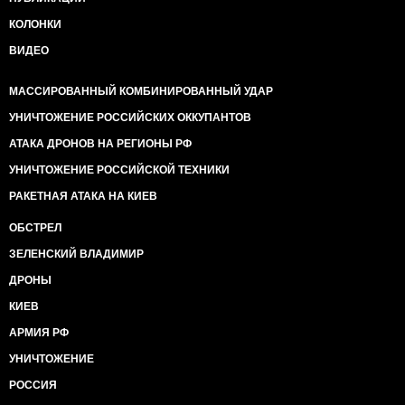
КОЛОНКИ
ВИДЕО
МАССИРОВАННЫЙ КОМБИНИРОВАННЫЙ УДАР
УНИЧТОЖЕНИЕ РОССИЙСКИХ ОККУПАНТОВ
АТАКА ДРОНОВ НА РЕГИОНЫ РФ
УНИЧТОЖЕНИЕ РОССИЙСКОЙ ТЕХНИКИ
РАКЕТНАЯ АТАКА НА КИЕВ
ОБСТРЕЛ
ЗЕЛЕНСКИЙ ВЛАДИМИР
ДРОНЫ
КИЕВ
АРМИЯ РФ
УНИЧТОЖЕНИЕ
РОССИЯ