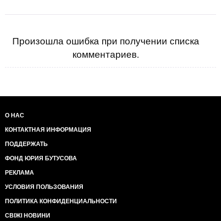
Произошла ошибка при получении списка
комментариев.
О НАС
КОНТАКТНАЯ ИНФОРМАЦИЯ
ПОДДЕРЖАТЬ
ФОНД ЮРИЯ БУТУСОВА
РЕКЛАМА
УСЛОВИЯ ПОЛЬЗОВАНИЯ
ПОЛИТИКА КОНФИДЕНЦИАЛЬНОСТИ
СВІЖІ НОВИНИ