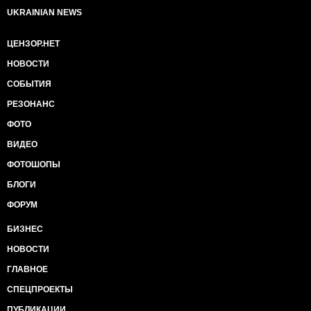
UKRAINIAN NEWS
ЦЕНЗОР.НЕТ
НОВОСТИ
СОБЫТИЯ
РЕЗОНАНС
ФОТО
ВИДЕО
ФОТОШОПЫ
БЛОГИ
ФОРУМ
БИЗНЕС
НОВОСТИ
ГЛАВНОЕ
СПЕЦПРОЕКТЫ
ПУБЛИКАЦИИ