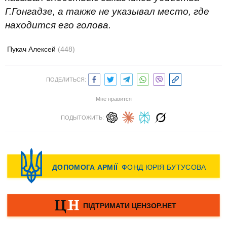
Г.Гонгадзе, а также не указывал место, где
находится его голова.
Пукач Алексей
(448)
ПОДЕЛИТЬСЯ:
Мне нравится
ПОДЫТОЖИТЬ: