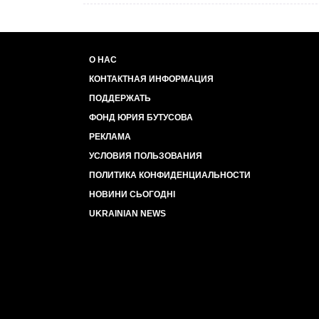
О НАС
КОНТАКТНАЯ ИНФОРМАЦИЯ
ПОДДЕРЖАТЬ
ФОНД ЮРИЯ БУТУСОВА
РЕКЛАМА
УСЛОВИЯ ПОЛЬЗОВАНИЯ
ПОЛИТИКА КОНФИДЕНЦИАЛЬНОСТИ
НОВИНИ СЬОГОДНІ
UKRAINIAN NEWS