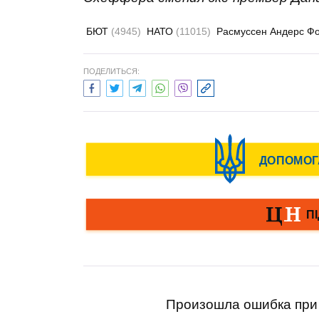
БЮТ
(4945)
НАТО
(11015)
Расмуссен Андерс Ф
ПОДЕЛИТЬСЯ:
Произошла ошибка при 