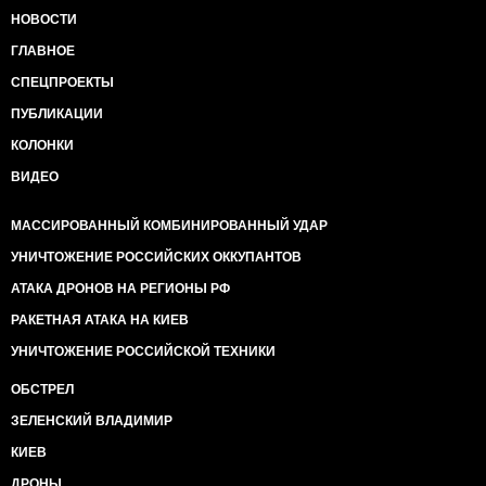
НОВОСТИ
ГЛАВНОЕ
СПЕЦПРОЕКТЫ
ПУБЛИКАЦИИ
КОЛОНКИ
ВИДЕО
МАССИРОВАННЫЙ КОМБИНИРОВАННЫЙ УДАР
УНИЧТОЖЕНИЕ РОССИЙСКИХ ОККУПАНТОВ
АТАКА ДРОНОВ НА РЕГИОНЫ РФ
РАКЕТНАЯ АТАКА НА КИЕВ
УНИЧТОЖЕНИЕ РОССИЙСКОЙ ТЕХНИКИ
ОБСТРЕЛ
ЗЕЛЕНСКИЙ ВЛАДИМИР
КИЕВ
ДРОНЫ