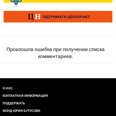
Произошла ошибка при получении списка
комментариев.
О НАС
КОНТАКТНАЯ ИНФОРМАЦИЯ
ПОДДЕРЖАТЬ
ФОНД ЮРИЯ БУТУСОВА