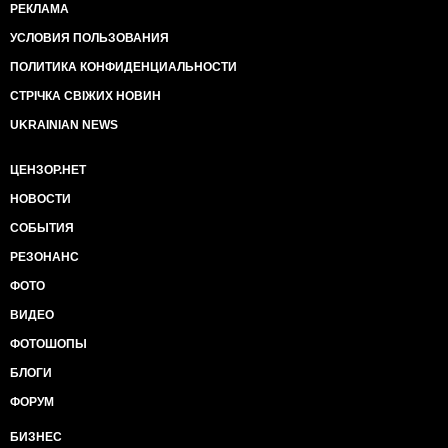
РЕКЛАМА
УСЛОВИЯ ПОЛЬЗОВАНИЯ
ПОЛИТИКА КОНФИДЕНЦИАЛЬНОСТИ
СТРІЧКА СВІЖИХ НОВИН
UKRAINIAN NEWS
ЦЕНЗОР.НЕТ
НОВОСТИ
СОБЫТИЯ
РЕЗОНАНС
ФОТО
ВИДЕО
ФОТОШОПЫ
БЛОГИ
ФОРУМ
БИЗНЕС