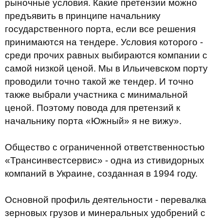
рыночные условия. Какие претензии можно
предъявить в принципе начальнику
государственного порта, если все решения
принимаются на тендере. Условия которого -
среди прочих равных выбираются компании с
самой низкой ценой. Мы в Ильичевском порту
проводили точно такой же тендер. И точно
также выбрали участника с минимальной
ценой. Поэтому повода для претензий к
начальнику порта «Южный» я не вижу».
Общество с ограниченной ответственностью
«Трансинвестсервис» - одна из стивидорных
компаний в Украине, созданная в 1994 году.
Основной профиль деятельности - перевалка
зерновых грузов и минеральных удобрений с