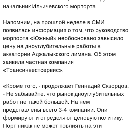
начальник Ильичевского морпорта.
Напомним, на прошлой неделе в СМИ
появилась информация о том, что руководство
морпорта «Южный» необосновано завысило
цену на дноуглубительные работы в
акватории Аджалыкского лимана. Об этом
заявила частная компания
«Трансинвестсервис».
«Кроме того, - продолжает Геннадий Скворцов.
- Не забывайте, что рынок дноуглубительных
работ не такой большой. На нем
представлены всего 3-4 компании. Они
формируют и определяют ценовую политику.
Порт никак не может повлиять на эти