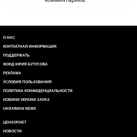
О НАС
КОНТАКТНАЯ ИНФОРМАЦИЯ
ПОДДЕРЖАТЬ
ФОНД ЮРИЯ БУТУСОВА
РЕКЛАМА
УСЛОВИЯ ПОЛЬЗОВАНИЯ
ПОЛИТИКА КОНФИДЕНЦИАЛЬНОСТИ
НОВИНИ УКРАЇНИ ЗАРАЗ
UKRAINIAN NEWS
ЦЕНЗОР.НЕТ
НОВОСТИ