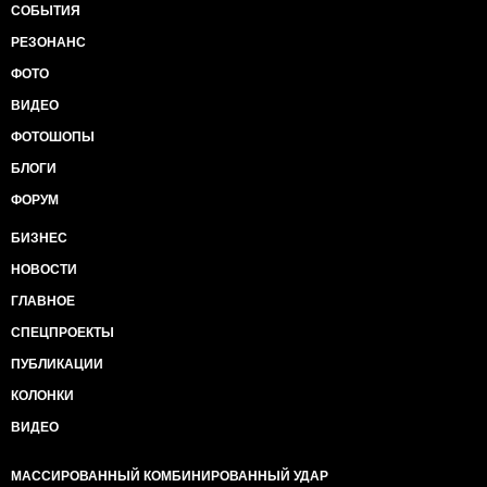
СОБЫТИЯ
РЕЗОНАНС
ФОТО
ВИДЕО
ФОТОШОПЫ
БЛОГИ
ФОРУМ
БИЗНЕС
НОВОСТИ
ГЛАВНОЕ
СПЕЦПРОЕКТЫ
ПУБЛИКАЦИИ
КОЛОНКИ
ВИДЕО
МАССИРОВАННЫЙ КОМБИНИРОВАННЫЙ УДАР