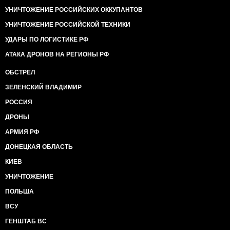
УНИЧТОЖЕНИЕ РОССИЙСКИХ ОККУПАНТОВ
УНИЧТОЖЕНИЕ РОССИЙСКОЙ ТЕХНИКИ
УДАРЫ ПО ЛОГИСТИКЕ РФ
АТАКА ДРОНОВ НА РЕГИОНЫ РФ
ОБСТРЕЛ
ЗЕЛЕНСКИЙ ВЛАДИМИР
РОССИЯ
ДРОНЫ
АРМИЯ РФ
ДОНЕЦКАЯ ОБЛАСТЬ
КИЕВ
УНИЧТОЖЕНИЕ
ПОЛЬША
ВСУ
ГЕНШТАБ ВС