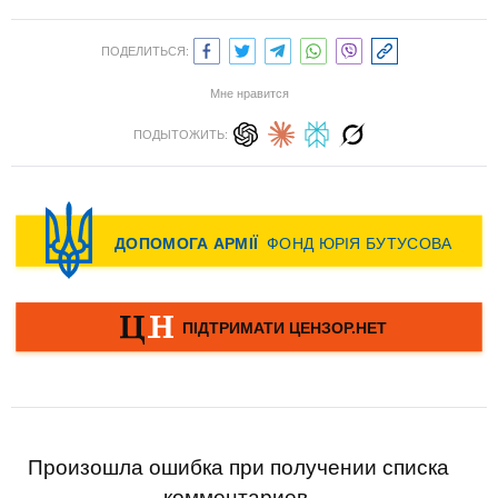
ПОДЕЛИТЬСЯ:
Мне нравится
ПОДЫТОЖИТЬ:
Произошла ошибка при получении списка
комментариев.