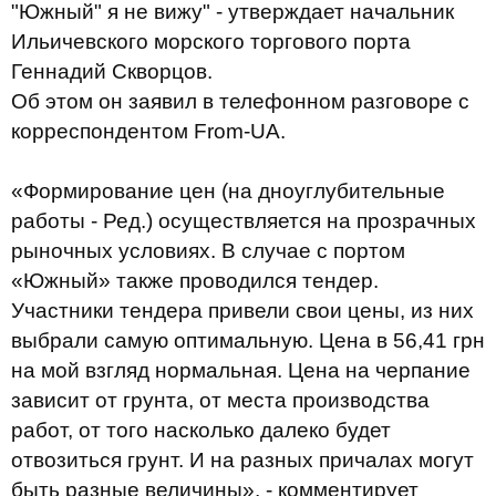
"Южный" я не вижу" - утверждает начальник
Ильичевского морского торгового порта
Геннадий Скворцов.
Об этом он заявил в телефонном разговоре с
корреспондентом From-UA.
«Формирование цен (на дноуглубительные
работы - Ред.) осуществляется на прозрачных
рыночных условиях. В случае с портом
«Южный» также проводился тендер.
Участники тендера привели свои цены, из них
выбрали самую оптимальную. Цена в 56,41 грн
на мой взгляд нормальная. Цена на черпание
зависит от грунта, от места производства
работ, от того насколько далеко будет
отвозиться грунт. И на разных причалах могут
быть разные величины», - комментирует