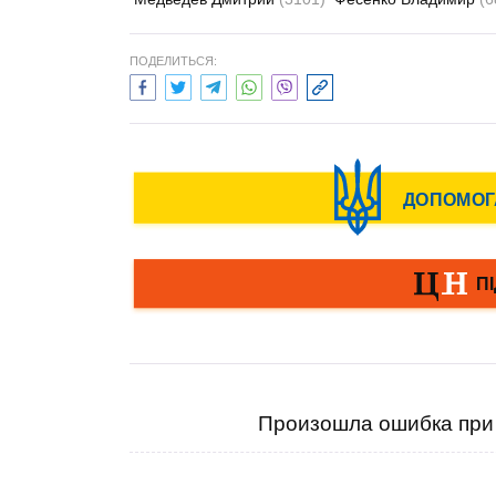
ПОДЕЛИТЬСЯ:
Произошла ошибка при 