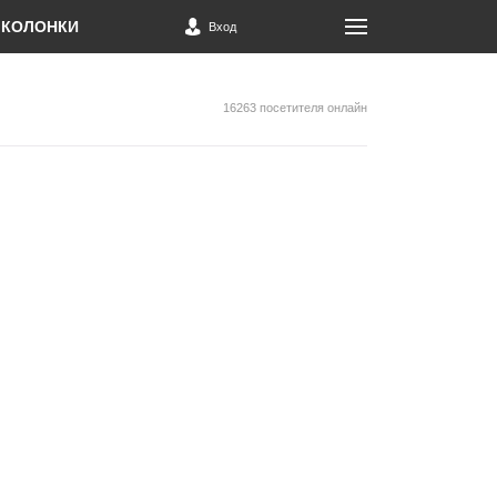
КОЛОНКИ
Вход
16263 посетителя онлайн