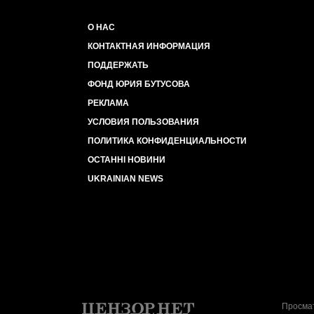
О НАС
КОНТАКТНАЯ ИНФОРМАЦИЯ
ПОДДЕРЖАТЬ
ФОНД ЮРИЯ БУТУСОВА
РЕКЛАМА
УСЛОВИЯ ПОЛЬЗОВАНИЯ
ПОЛИТИКА КОНФИДЕНЦИАЛЬНОСТИ
ОСТАННІ НОВИНИ
UKRAINIAN NEWS
Просмат