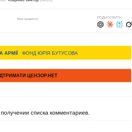
ПОДЫТОЖИТЬ:
Мне нравится
получении списка комментариев.