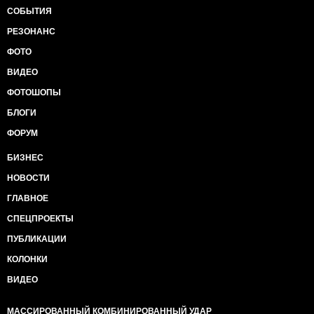
СОБЫТИЯ
РЕЗОНАНС
ФОТО
ВИДЕО
ФОТОШОПЫ
БЛОГИ
ФОРУМ
БИЗНЕС
НОВОСТИ
ГЛАВНОЕ
СПЕЦПРОЕКТЫ
ПУБЛИКАЦИИ
КОЛОНКИ
ВИДЕО
МАССИРОВАННЫЙ КОМБИНИРОВАННЫЙ УДАР