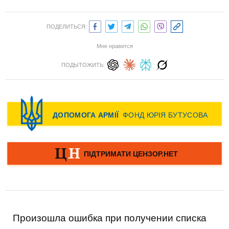
ПОДЕЛИТЬСЯ:
Мне нравится
ПОДЫТОЖИТЬ:
Произошла ошибка при получении списка