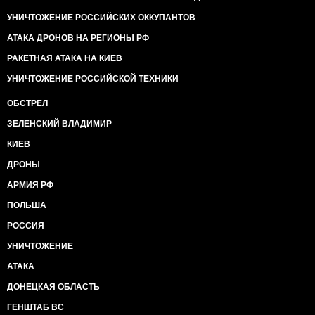
УНИЧТОЖЕНИЕ РОССИЙСКИХ ОККУПАНТОВ
АТАКА ДРОНОВ НА РЕГИОНЫ РФ
РАКЕТНАЯ АТАКА НА КИЕВ
УНИЧТОЖЕНИЕ РОССИЙСКОЙ ТЕХНИКИ
ОБСТРЕЛ
ЗЕЛЕНСКИЙ ВЛАДИМИР
КИЕВ
ДРОНЫ
АРМИЯ РФ
ПОЛЬША
РОССИЯ
УНИЧТОЖЕНИЕ
АТАКА
ДОНЕЦКАЯ ОБЛАСТЬ
ГЕНШТАБ ВС