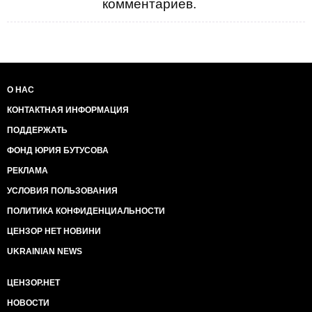
комментариев.
О НАС
КОНТАКТНАЯ ИНФОРМАЦИЯ
ПОДДЕРЖАТЬ
ФОНД ЮРИЯ БУТУСОВА
РЕКЛАМА
УСЛОВИЯ ПОЛЬЗОВАНИЯ
ПОЛИТИКА КОНФИДЕНЦИАЛЬНОСТИ
ЦЕНЗОР НЕТ НОВИНИ
UKRAINIAN NEWS
ЦЕНЗОР.НЕТ
НОВОСТИ