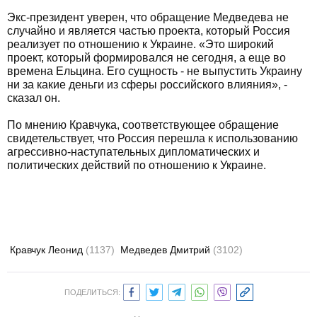
Экс-президент уверен, что обращение Медведева не
случайно и является частью проекта, который Россия
реализует по отношению к Украине. «Это широкий
проект, который формировался не сегодня, а еще во
времена Ельцина. Его сущность - не выпустить Украину
ни за какие деньги из сферы российского влияния», -
сказал он.
По мнению Кравчука, соответствующее обращение
свидетельствует, что Россия перешла к использованию
агрессивно-наступательных дипломатических и
политических действий по отношению к Украине.
Кравчук Леонид
(1137)
Медведев Дмитрий
(3102)
ПОДЕЛИТЬСЯ: