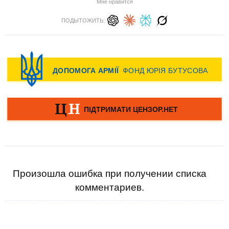
Мне нравится
ПОДЫТОЖИТЬ:
Произошла ошибка при получении списка
комментариев.