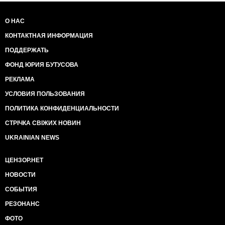
О НАС
КОНТАКТНАЯ ИНФОРМАЦИЯ
ПОДДЕРЖАТЬ
ФОНД ЮРИЯ БУТУСОВА
РЕКЛАМА
УСЛОВИЯ ПОЛЬЗОВАНИЯ
ПОЛИТИКА КОНФИДЕНЦИАЛЬНОСТИ
СТРІЧКА СВІЖИХ НОВИН
UKRAINIAN NEWS
ЦЕНЗОР.НЕТ
НОВОСТИ
СОБЫТИЯ
РЕЗОНАНС
ФОТО