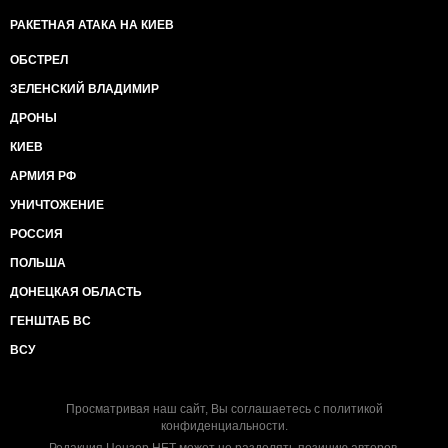
РАКЕТНАЯ АТАКА НА КИЕВ
ОБСТРЕЛ
ЗЕЛЕНСКИЙ ВЛАДИМИР
ДРОНЫ
КИЕВ
АРМИЯ РФ
УНИЧТОЖЕНИЕ
РОССИЯ
ПОЛЬША
ДОНЕЦКАЯ ОБЛАСТЬ
ГЕНШТАБ ВС
ВСУ
Просматривая наш сайт, Вы соглашаетесь с
политикой
конфиденциальности
.