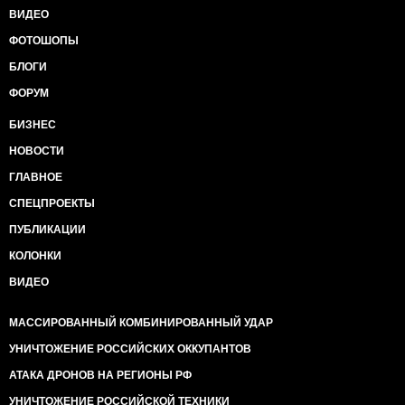
ВИДЕО
ФОТОШОПЫ
БЛОГИ
ФОРУМ
БИЗНЕС
НОВОСТИ
ГЛАВНОЕ
СПЕЦПРОЕКТЫ
ПУБЛИКАЦИИ
КОЛОНКИ
ВИДЕО
МАССИРОВАННЫЙ КОМБИНИРОВАННЫЙ УДАР
УНИЧТОЖЕНИЕ РОССИЙСКИХ ОККУПАНТОВ
АТАКА ДРОНОВ НА РЕГИОНЫ РФ
УНИЧТОЖЕНИЕ РОССИЙСКОЙ ТЕХНИКИ