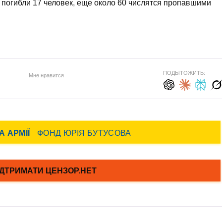
 погибли 17 человек, еще около 60 числятся пропавшими
ПОДЫТОЖИТЬ:
Мне нравится