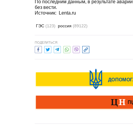
По последним данным, в результате аварии
без вести.
Источник: Lenta.ru
ГЭС
(123)
россия
(89122)
ПОДЕЛИТЬСЯ: