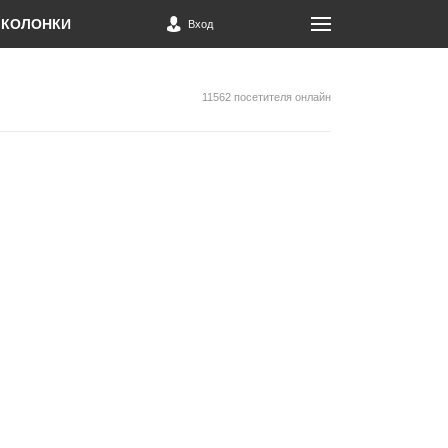
КОЛОНКИ
Вход
11562 посетителя онлайн