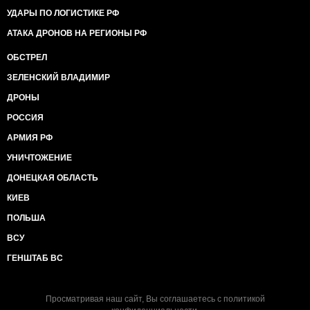
УДАРЫ ПО ЛОГИСТИКЕ РФ
АТАКА ДРОНОВ НА РЕГИОНЫ РФ
ОБСТРЕЛ
ЗЕЛЕНСКИЙ ВЛАДИМИР
ДРОНЫ
РОССИЯ
АРМИЯ РФ
УНИЧТОЖЕНИЕ
ДОНЕЦКАЯ ОБЛАСТЬ
КИЕВ
ПОЛЬША
ВСУ
ГЕНШТАБ ВС
Просматривая наш сайт, Вы соглашаетесь с
политикой