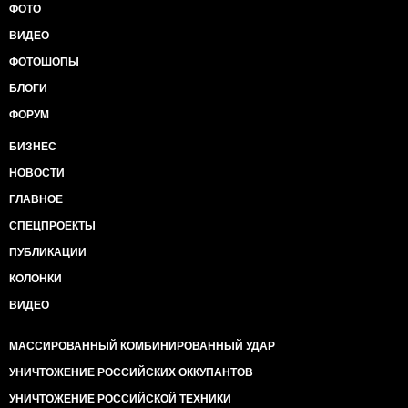
ФОТО
ВИДЕО
ФОТОШОПЫ
БЛОГИ
ФОРУМ
БИЗНЕС
НОВОСТИ
ГЛАВНОЕ
СПЕЦПРОЕКТЫ
ПУБЛИКАЦИИ
КОЛОНКИ
ВИДЕО
МАССИРОВАННЫЙ КОМБИНИРОВАННЫЙ УДАР
УНИЧТОЖЕНИЕ РОССИЙСКИХ ОККУПАНТОВ
УНИЧТОЖЕНИЕ РОССИЙСКОЙ ТЕХНИКИ