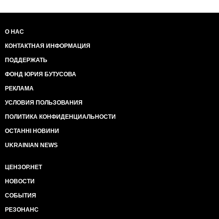
О НАС
КОНТАКТНАЯ ИНФОРМАЦИЯ
ПОДДЕРЖАТЬ
ФОНД ЮРИЯ БУТУСОВА
РЕКЛАМА
УСЛОВИЯ ПОЛЬЗОВАНИЯ
ПОЛИТИКА КОНФИДЕНЦИАЛЬНОСТИ
ОСТАННІ НОВИНИ
UKRAINIAN NEWS
ЦЕНЗОР.НЕТ
НОВОСТИ
СОБЫТИЯ
РЕЗОНАНС