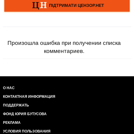
Произошла ошибка при получении списка
комментариев.
О НАС
КОНТАКТНАЯ ИНФОРМАЦИЯ
ПОДДЕРЖАТЬ
ФОНД ЮРИЯ БУТУСОВА
РЕКЛАМА
УСЛОВИЯ ПОЛЬЗОВАНИЯ