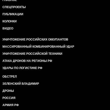
СПЕЦПРОЕКТЫ
ПУБЛИКАЦИИ
КОЛОНКИ
ВИДЕО
УНИЧТОЖЕНИЕ РОССИЙСКИХ ОККУПАНТОВ
МАССИРОВАННЫЙ КОМБИНИРОВАННЫЙ УДАР
УНИЧТОЖЕНИЕ РОССИЙСКОЙ ТЕХНИКИ
АТАКА ДРОНОВ НА РЕГИОНЫ РФ
УДАРЫ ПО ЛОГИСТИКЕ РФ
ОБСТРЕЛ
ЗЕЛЕНСКИЙ ВЛАДИМИР
ДРОНЫ
РОССИЯ
АРМИЯ РФ