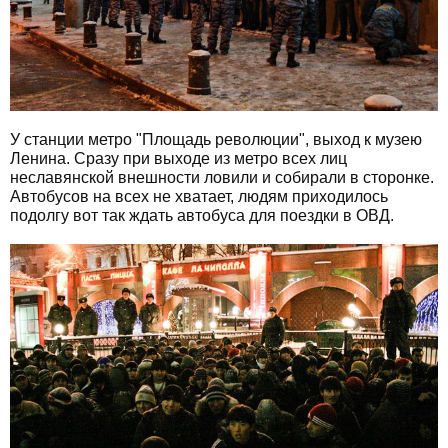
У станции метро "Площадь революции", выход к музею
Ленина. Сразу при выходе из метро всех лиц
неславянской внешности ловили и собирали в сторонке.
Автобусов на всех не хватает, людям приходилось
подолгу вот так ждать автобуса для поездки в ОВД.