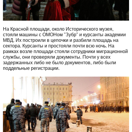
На Красной площади, около Исторического музея,
стояли машины с ОМОНом "Зубр" и курсанты академии
МВД. Их построили в цепочки и разбили площадь на
сектора. Курсанты и простояли почти всю ночь. На
рамках возле площади стояли сотрудники миграционной
службы, они проверяли документы. Почти у всех
задержанных либо не было документов, либо были
поддельные регистрации.