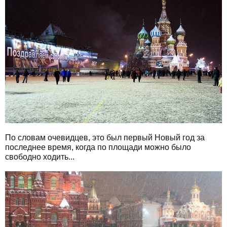
По словам очевидцев, это был первый Новый год за
последнее время, когда по площади можно было
свободно ходить...