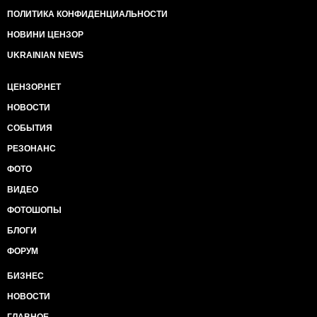
ПОЛИТИКА КОНФИДЕНЦИАЛЬНОСТИ
НОВИНИ ЦЕНЗОР
UKRAINIAN NEWS
ЦЕНЗОР.НЕТ
НОВОСТИ
СОБЫТИЯ
РЕЗОНАНС
ФОТО
ВИДЕО
ФОТОШОПЫ
БЛОГИ
ФОРУМ
БИЗНЕС
НОВОСТИ
ГЛАВНОЕ