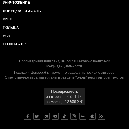
УНИЧТОЖЕНИЕ
ДОНЕЦКАЯ ОБЛАСТЬ
КИЕВ
ПОЛЬША
ВСУ
ГЕНШТАБ ВС
Просматривая наш сайт, Вы соглашаетесь с
политикой
конфиденциальности
.
Редакция Цензор.НЕТ может не разделять позицию авторов.
Ответственность за материалы в разделе "Блоги" несут авторы текстов.
Посещаемость
за вчера
673 189
за месяц
12 586 370