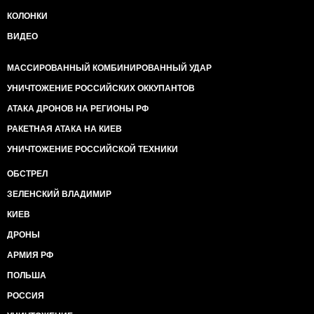
КОЛОНКИ
ВИДЕО
МАССИРОВАННЫЙ КОМБИНИРОВАННЫЙ УДАР
УНИЧТОЖЕНИЕ РОССИЙСКИХ ОККУПАНТОВ
АТАКА ДРОНОВ НА РЕГИОНЫ РФ
РАКЕТНАЯ АТАКА НА КИЕВ
УНИЧТОЖЕНИЕ РОССИЙСКОЙ ТЕХНИКИ
ОБСТРЕЛ
ЗЕЛЕНСКИЙ ВЛАДИМИР
КИЕВ
ДРОНЫ
АРМИЯ РФ
ПОЛЬША
РОССИЯ