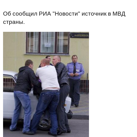
Об сообщил РИА "Новости" источник в МВД
страны.