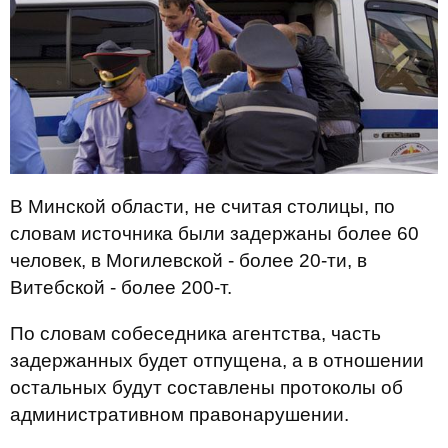
В Минской области, не считая столицы, по
словам источника были задержаны более 60
человек, в Могилевской - более 20-ти, в
Витебской - более 200-т.
По словам собеседника агентства, часть
задержанных будет отпущена, а в отношении
остальных будут составлены протоколы об
административном правонарушении.