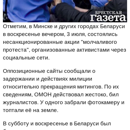
Отметим, в Минске и других городах Беларуси
в воскресенье вечером, 3 июля, состоялись
несанкционированные акции "молчаливого
протеста", организованные активистами через
социальные сети.
Оппозиционные сайты сообщали о
задержании и действиях милиции
относительно прекращения митингов. По их
сведениям, ОМОН действовал жестоко, бил
журналистов. У одного забрали фотокамеру и
топтали её на земле.
В субботу и воскресенье в Беларуси был