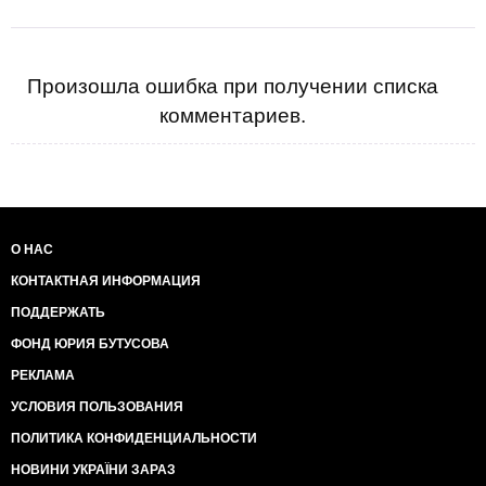
Произошла ошибка при получении списка
комментариев.
О НАС
КОНТАКТНАЯ ИНФОРМАЦИЯ
ПОДДЕРЖАТЬ
ФОНД ЮРИЯ БУТУСОВА
РЕКЛАМА
УСЛОВИЯ ПОЛЬЗОВАНИЯ
ПОЛИТИКА КОНФИДЕНЦИАЛЬНОСТИ
НОВИНИ УКРАЇНИ ЗАРАЗ