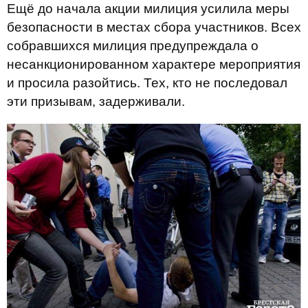
Ещё до начала акции милиция усилила меры
безопасности в местах сбора участников. Всех
собравшихся милиция предупреждала о
несанкционированном характере мероприятия
и просила разойтись. Тех, кто не последовал
эти призывам, задерживали.