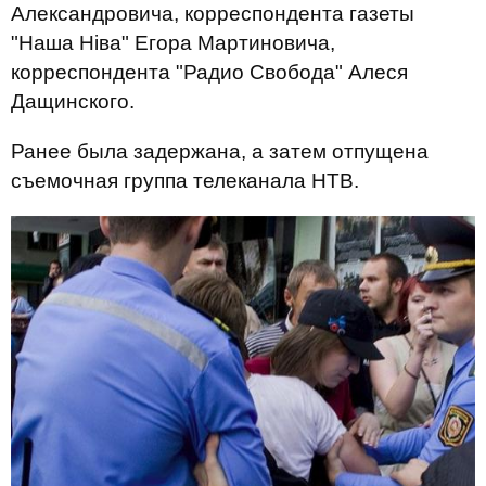
Александровича, корреспондента газеты
"Наша Нiва" Егора Мартиновича,
корреспондента "Радио Свобода" Алеся
Дащинского.
Ранее была задержана, а затем отпущена
съемочная группа телеканала НТВ.