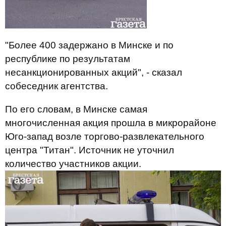
"Более 400 задержано в Минске и по
республике по результатам
несанкционированных акций", - сказал
собеседник агентства.
По его словам, в Минске самая
многочисленная акция прошла в микрорайоне
Юго-запад возле торгово-развлекательного
центра "Титан". Источник не уточнил
количество участников акции.