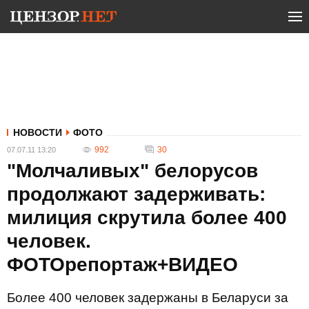
НОВОСТИ
ФОТО
992
30
07.07.11 13:20
"Молчаливых" белорусов
продолжают задерживать:
милиция скрутила более 400
человек.
ФОТОрепортаж+ВИДЕО
Более 400 человек задержаны в Беларуси за