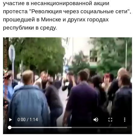
участие в несанкционированной акции
протеста "Революция через социальные сети",
прошедшей в Минске и других городах
республики в среду.