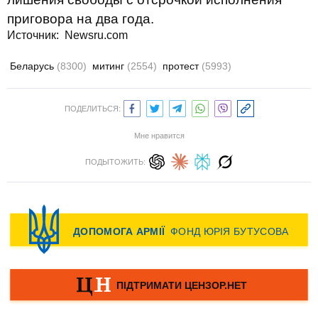
приговора на два года.
Источник:
Newsru.com
Беларусь
(8300)
митинг
(2554)
протест
(5993)
ПОДЕЛИТЬСЯ:
Мне нравится
ПОДЫТОЖИТЬ: