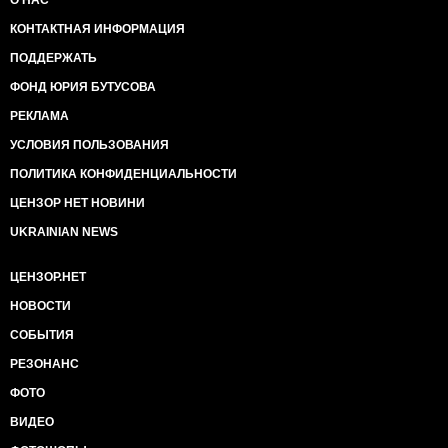
О НАС
КОНТАКТНАЯ ИНФОРМАЦИЯ
ПОДДЕРЖАТЬ
ФОНД ЮРИЯ БУТУСОВА
РЕКЛАМА
УСЛОВИЯ ПОЛЬЗОВАНИЯ
ПОЛИТИКА КОНФИДЕНЦИАЛЬНОСТИ
ЦЕНЗОР НЕТ НОВИНИ
UKRAINIAN NEWS
ЦЕНЗОР.НЕТ
НОВОСТИ
СОБЫТИЯ
РЕЗОНАНС
ФОТО
ВИДЕО