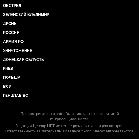
ОБСТРЕЛ
ЗЕЛЕНСКИЙ ВЛАДИМИР
ДРОНЫ
РОССИЯ
АРМИЯ РФ
УНИЧТОЖЕНИЕ
ДОНЕЦКАЯ ОБЛАСТЬ
КИЕВ
ПОЛЬША
ВСУ
ГЕНШТАБ ВС
Просматривая наш сайт, Вы соглашаетесь с
политикой
конфиденциальности
.
Редакция Цензор.НЕТ может не разделять позицию авторов.
Ответственность за материалы в разделе "Блоги" несут авторы текстов.