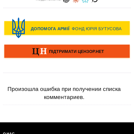
Произошла ошибка при получении списка
комментариев.