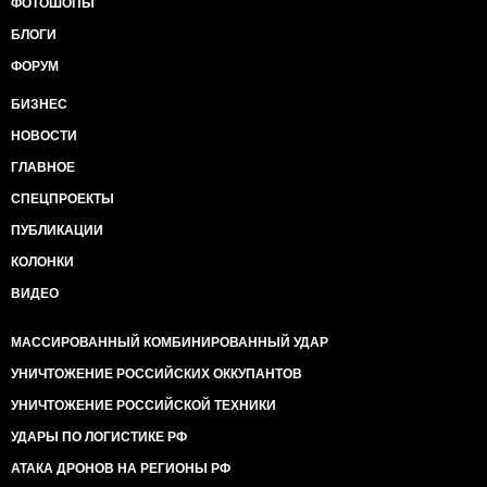
ФОТОШОПЫ
БЛОГИ
ФОРУМ
БИЗНЕС
НОВОСТИ
ГЛАВНОЕ
СПЕЦПРОЕКТЫ
ПУБЛИКАЦИИ
КОЛОНКИ
ВИДЕО
МАССИРОВАННЫЙ КОМБИНИРОВАННЫЙ УДАР
УНИЧТОЖЕНИЕ РОССИЙСКИХ ОККУПАНТОВ
УНИЧТОЖЕНИЕ РОССИЙСКОЙ ТЕХНИКИ
УДАРЫ ПО ЛОГИСТИКЕ РФ
АТАКА ДРОНОВ НА РЕГИОНЫ РФ