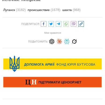
Луганск
(3182)
происшествие
(1678)
шахта
(968)
ПОДЕЛИТЬСЯ:
Мне нравится
ПОДЫТОЖИТЬ: