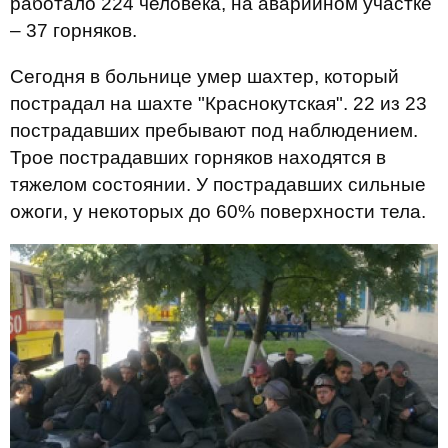
работало 224 человека, на аварийном участке
– 37 горняков.
Сегодня в больнице умер шахтер, который
пострадал на шахте "Краснокутская". 22 из 23
пострадавших пребывают под наблюдением.
Трое пострадавших горняков находятся в
тяжелом состоянии. У пострадавших сильные
ожоги, у некоторых до 60% поверхности тела.