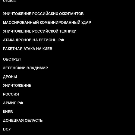
ВИДЕО
УНИЧТОЖЕНИЕ РОССИЙСКИХ ОККУПАНТОВ
МАССИРОВАННЫЙ КОМБИНИРОВАННЫЙ УДАР
УНИЧТОЖЕНИЕ РОССИЙСКОЙ ТЕХНИКИ
АТАКА ДРОНОВ НА РЕГИОНЫ РФ
РАКЕТНАЯ АТАКА НА КИЕВ
ОБСТРЕЛ
ЗЕЛЕНСКИЙ ВЛАДИМИР
ДРОНЫ
УНИЧТОЖЕНИЕ
РОССИЯ
АРМИЯ РФ
КИЕВ
ДОНЕЦКАЯ ОБЛАСТЬ
ВСУ