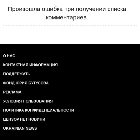
Произошла ошибка при получении списка
комментариев.
О НАС
КОНТАКТНАЯ ИНФОРМАЦИЯ
ПОДДЕРЖАТЬ
ФОНД ЮРИЯ БУТУСОВА
РЕКЛАМА
УСЛОВИЯ ПОЛЬЗОВАНИЯ
ПОЛИТИКА КОНФИДЕНЦИАЛЬНОСТИ
ЦЕНЗОР НЕТ НОВИНИ
UKRAINIAN NEWS