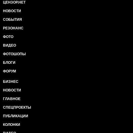
ЦЕНЗОР.НЕТ
НОВОСТИ
СОБЫТИЯ
РЕЗОНАНС
ФОТО
ВИДЕО
ФОТОШОПЫ
БЛОГИ
ФОРУМ
БИЗНЕС
НОВОСТИ
ГЛАВНОЕ
СПЕЦПРОЕКТЫ
ПУБЛИКАЦИИ
КОЛОНКИ