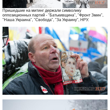
Пришедшие на митинг держали символику
оппозиционных партий - "Батькивщина", "Фронт Змин",
"Наша Украина", "Свобода", "За Украину", НРУ.