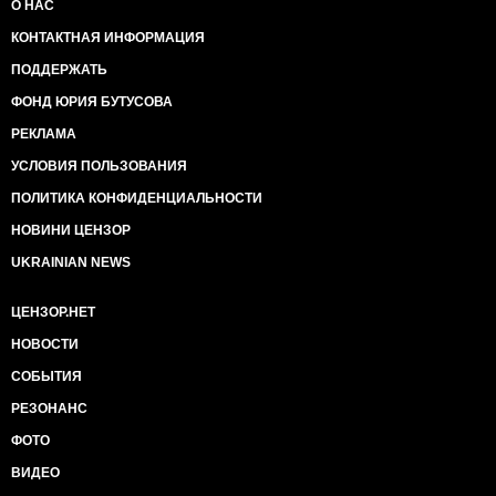
О НАС
КОНТАКТНАЯ ИНФОРМАЦИЯ
ПОДДЕРЖАТЬ
ФОНД ЮРИЯ БУТУСОВА
РЕКЛАМА
УСЛОВИЯ ПОЛЬЗОВАНИЯ
ПОЛИТИКА КОНФИДЕНЦИАЛЬНОСТИ
НОВИНИ ЦЕНЗОР
UKRAINIAN NEWS
ЦЕНЗОР.НЕТ
НОВОСТИ
СОБЫТИЯ
РЕЗОНАНС
ФОТО
ВИДЕО