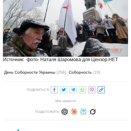
Источник: фото- Наталя Шаромова для Цензор.НЕТ
День Соборности Украины
(256)
Соборность
(19)
ПОДЕЛИТЬСЯ:
Мне нравится
ПОДЫТОЖИТЬ: