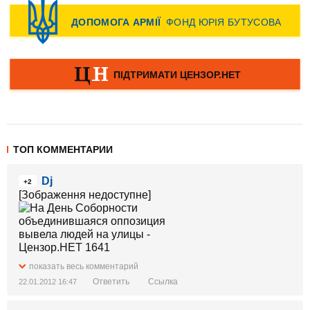
ТОП КОММЕНТАРИИ
Dj
+2
[Зображення недоступне]
показать весь комментарий
Ответить
Ссылка
22.01.2012 16:47