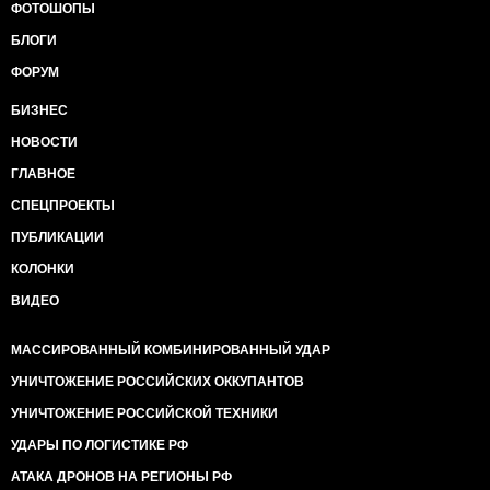
ФОТОШОПЫ
БЛОГИ
ФОРУМ
БИЗНЕС
НОВОСТИ
ГЛАВНОЕ
СПЕЦПРОЕКТЫ
ПУБЛИКАЦИИ
КОЛОНКИ
ВИДЕО
МАССИРОВАННЫЙ КОМБИНИРОВАННЫЙ УДАР
УНИЧТОЖЕНИЕ РОССИЙСКИХ ОККУПАНТОВ
УНИЧТОЖЕНИЕ РОССИЙСКОЙ ТЕХНИКИ
УДАРЫ ПО ЛОГИСТИКЕ РФ
АТАКА ДРОНОВ НА РЕГИОНЫ РФ