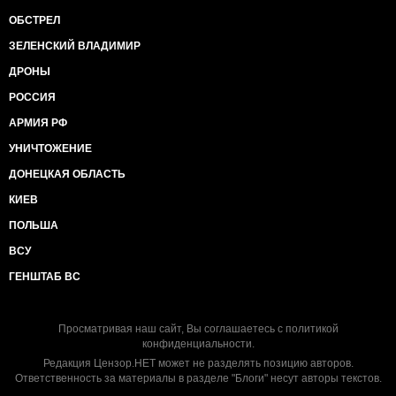
ОБСТРЕЛ
ЗЕЛЕНСКИЙ ВЛАДИМИР
ДРОНЫ
РОССИЯ
АРМИЯ РФ
УНИЧТОЖЕНИЕ
ДОНЕЦКАЯ ОБЛАСТЬ
КИЕВ
ПОЛЬША
ВСУ
ГЕНШТАБ ВС
Просматривая наш сайт, Вы соглашаетесь с
политикой
конфиденциальности
.
Редакция Цензор.НЕТ может не разделять позицию авторов.
Ответственность за материалы в разделе "Блоги" несут авторы текстов.