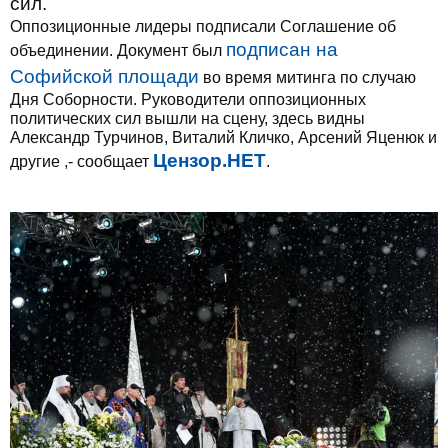
сил.
Оппозиционные лидеры подписали Соглашение об
подписан на
объединении. Документ был
Софийской площади
во время митинга по случаю
Дня Соборности. Руководители оппозиционных
политических сил вышли на сцену, здесь видны
Александр Турчинов, Виталий Кличко, Арсений Яценюк и
Цензор.НЕТ
другие ,- сообщает
.