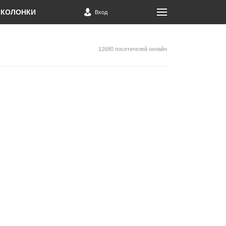
КОЛОНКИ
Вход
12680 посетителей онлайн