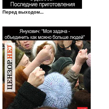
Перед выходом...