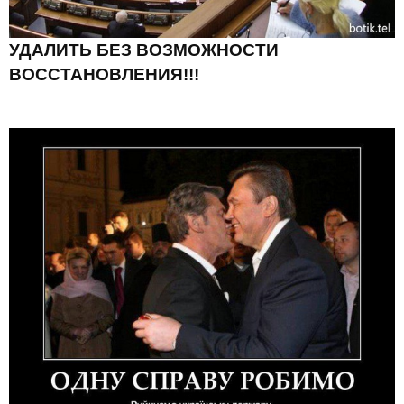
УДАЛИТЬ БЕЗ ВОЗМОЖНОСТИ
ВОССТАНОВЛЕНИЯ!!!