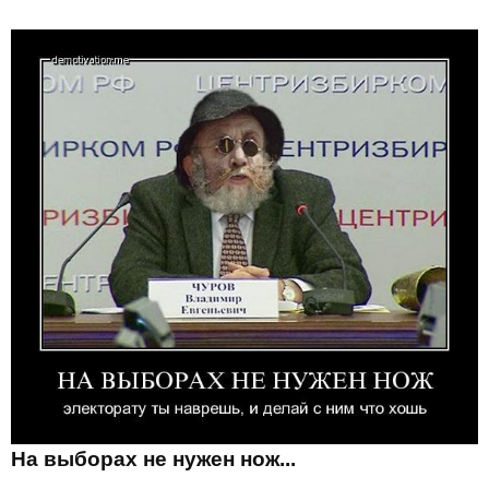
На выборах не нужен нож...