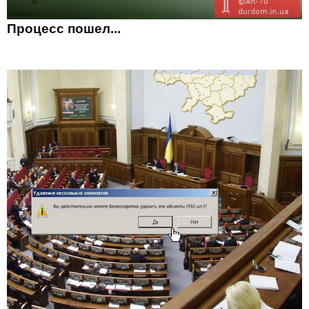
Процесс пошел...