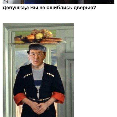
Девушка,а Вы не ошиблись дверью?