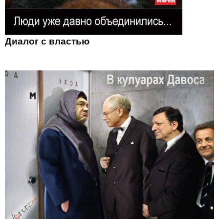
Диалог с властью