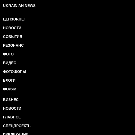
UKRAINIAN NEWS
ЦЕНЗОР.НЕТ
НОВОСТИ
СОБЫТИЯ
РЕЗОНАНС
ФОТО
ВИДЕО
ФОТОШОПЫ
БЛОГИ
ФОРУМ
БИЗНЕС
НОВОСТИ
ГЛАВНОЕ
СПЕЦПРОЕКТЫ
ПУБЛИКАЦИИ