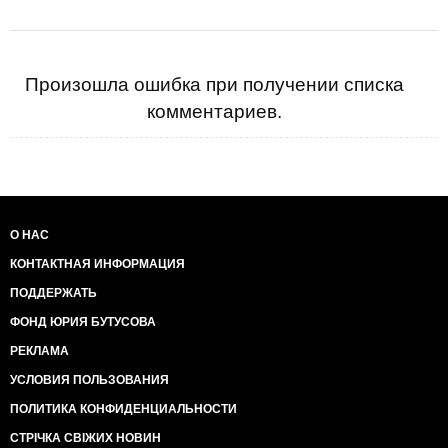
Произошла ошибка при получении списка
комментариев.
О НАС
КОНТАКТНАЯ ИНФОРМАЦИЯ
ПОДДЕРЖАТЬ
ФОНД ЮРИЯ БУТУСОВА
РЕКЛАМА
УСЛОВИЯ ПОЛЬЗОВАНИЯ
ПОЛИТИКА КОНФИДЕНЦИАЛЬНОСТИ
СТРІЧКА СВІЖИХ НОВИН