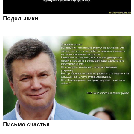
Подельники
Письмо счастья