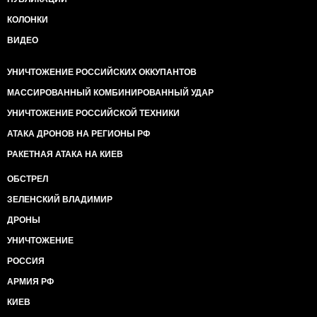
КОЛОНКИ
ВИДЕО
УНИЧТОЖЕНИЕ РОССИЙСКИХ ОККУПАНТОВ
МАССИРОВАННЫЙ КОМБИНИРОВАННЫЙ УДАР
УНИЧТОЖЕНИЕ РОССИЙСКОЙ ТЕХНИКИ
АТАКА ДРОНОВ НА РЕГИОНЫ РФ
РАКЕТНАЯ АТАКА НА КИЕВ
ОБСТРЕЛ
ЗЕЛЕНСКИЙ ВЛАДИМИР
ДРОНЫ
УНИЧТОЖЕНИЕ
РОССИЯ
АРМИЯ РФ
КИЕВ