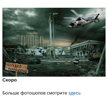
Скоро
Больше фотошопов смотрите
здесь