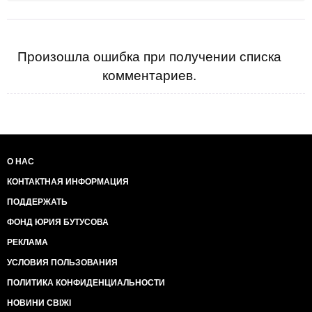
Произошла ошибка при получении списка
комментариев.
О НАС
КОНТАКТНАЯ ИНФОРМАЦИЯ
ПОДДЕРЖАТЬ
ФОНД ЮРИЯ БУТУСОВА
РЕКЛАМА
УСЛОВИЯ ПОЛЬЗОВАНИЯ
ПОЛИТИКА КОНФИДЕНЦИАЛЬНОСТИ
НОВИНИ СВІЖІ