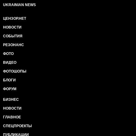
UKRAINIAN NEWS
ЦЕНЗОР.НЕТ
НОВОСТИ
СОБЫТИЯ
РЕЗОНАНС
ФОТО
ВИДЕО
ФОТОШОПЫ
БЛОГИ
ФОРУМ
БИЗНЕС
НОВОСТИ
ГЛАВНОЕ
СПЕЦПРОЕКТЫ
ПУБЛИКАЦИИ