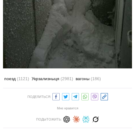
поезд
(1121)
Укрзализныця
(2981)
вагоны
(186)
ПОДЕЛИТЬСЯ:
Мне нравится
ПОДЫТОЖИТЬ: