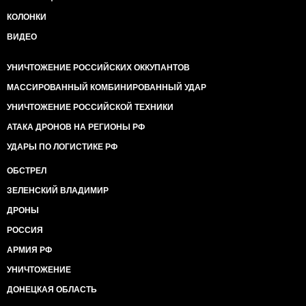
КОЛОНКИ
ВИДЕО
УНИЧТОЖЕНИЕ РОССИЙСКИХ ОККУПАНТОВ
МАССИРОВАННЫЙ КОМБИНИРОВАННЫЙ УДАР
УНИЧТОЖЕНИЕ РОССИЙСКОЙ ТЕХНИКИ
АТАКА ДРОНОВ НА РЕГИОНЫ РФ
УДАРЫ ПО ЛОГИСТИКЕ РФ
ОБСТРЕЛ
ЗЕЛЕНСКИЙ ВЛАДИМИР
ДРОНЫ
РОССИЯ
АРМИЯ РФ
УНИЧТОЖЕНИЕ
ДОНЕЦКАЯ ОБЛАСТЬ