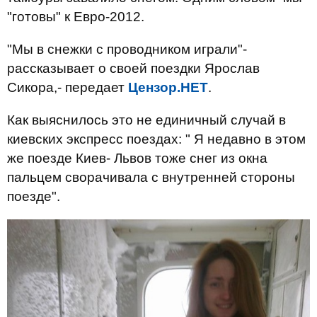
"готовы" к Евро-2012.
"Мы в снежки с проводником играли"-
рассказывает о своей поездки Ярослав
Сикора,- передает
Цензор.НЕТ
.
Как выяснилось это не единичный случай в
киевских экспресс поездах: " Я недавно в этом
же поезде Киев- Львов тоже снег из окна
пальцем сворачивала с внутренней стороны
поезде".