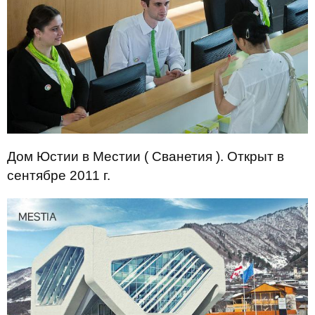
Дом Юстии в Местии ( Сванетия ). Открыт в
сентябре 2011 г.