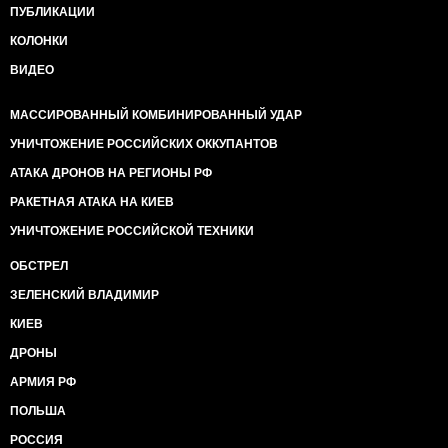
ПУБЛИКАЦИИ
КОЛОНКИ
ВИДЕО
МАССИРОВАННЫЙ КОМБИНИРОВАННЫЙ УДАР
УНИЧТОЖЕНИЕ РОССИЙСКИХ ОККУПАНТОВ
АТАКА ДРОНОВ НА РЕГИОНЫ РФ
РАКЕТНАЯ АТАКА НА КИЕВ
УНИЧТОЖЕНИЕ РОССИЙСКОЙ ТЕХНИКИ
ОБСТРЕЛ
ЗЕЛЕНСКИЙ ВЛАДИМИР
КИЕВ
ДРОНЫ
АРМИЯ РФ
ПОЛЬША
РОССИЯ