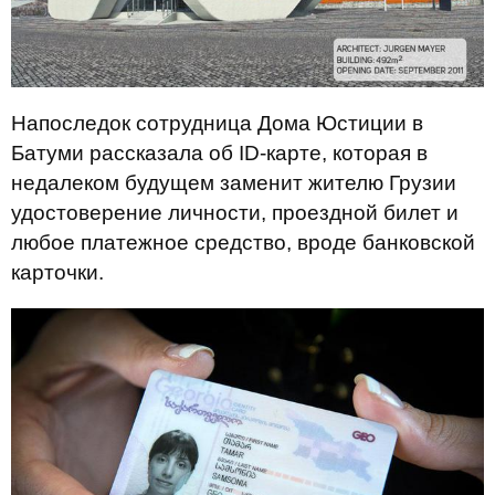
Напоследок сотрудница Дома Юстиции в
Батуми рассказала об ID-карте, которая в
недалеком будущем заменит жителю Грузии
удостоверение личности, проездной билет и
любое платежное средство, вроде банковской
карточки.