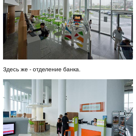
Здесь же - отделение банка.