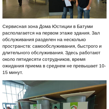
Сервисная зона Дома Юстиции в Батуми
располагается на первом этаже здания. Зал
обслуживания разделен на несколько
пространств: самообслуживания, быстрого и
длительного обслуживания. Здесь работают
около пятидесяти сотрудников, время
ожидания приема в среднем не превышает 10-
15 минут.