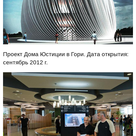
Проект Дома Юстиции в Гори. Дата открытия:
сентябрь 2012 г.