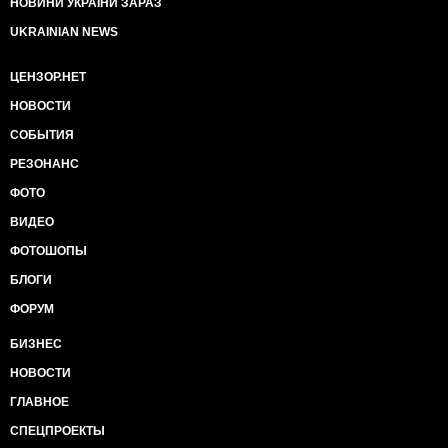
НОВИНИ УКРАЇНИ ЗАРАЗ
UKRAINIAN NEWS
ЦЕНЗОР.НЕТ
НОВОСТИ
СОБЫТИЯ
РЕЗОНАНС
ФОТО
ВИДЕО
ФОТОШОПЫ
БЛОГИ
ФОРУМ
БИЗНЕС
НОВОСТИ
ГЛАВНОЕ
СПЕЦПРОЕКТЫ