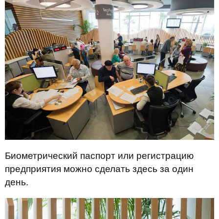
Биометрический паспорт или регистрацию
предприятия можно сделать здесь за один
день.