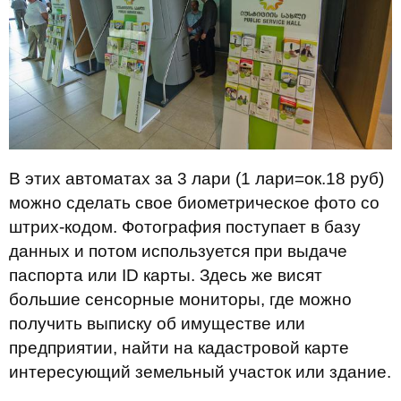
В этих автоматах за 3 лари (1 лари=ок.18 руб)
можно сделать свое биометрическое фото со
штрих-кодом. Фотография поступает в базу
данных и потом используется при выдаче
паспорта или ID карты. Здесь же висят
большие сенсорные мониторы, где можно
получить выписку об имуществе или
предприятии, найти на кадастровой карте
интересующий земельный участок или здание.