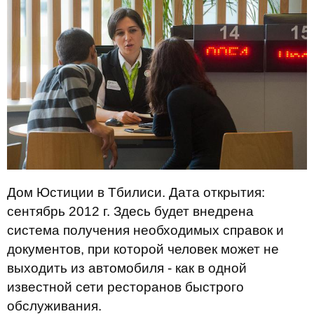
Дом Юстиции в Тбилиси. Дата открытия:
сентябрь 2012 г. Здесь будет внедрена
система получения необходимых справок и
документов, при которой человек может не
выходить из автомобиля - как в одной
известной сети ресторанов быстрого
обслуживания.