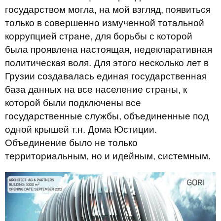
государством могла, на мой взгляд, появиться
только в совершенно измученной тотальной
коррупцией стране, для борьбы с которой
была проявлена настоящая, недекларативная
политическая воля. Для этого несколько лет в
Грузии создавалась единая государственная
база данных на все население страны, к
которой были подключены все
государственные службы, объединенные под
одной крышей т.н. Дома Юстиции.
Объединение было не только
территориальным, но и идейным, системным.