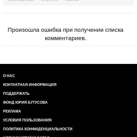
Произошла ошибка при получении списка
комментариев.
О НАС
КОНТАКТНАЯ ИНФОРМАЦИЯ
ПОДДЕРЖАТЬ
ФОНД ЮРИЯ БУТУСОВА
РЕКЛАМА
УСЛОВИЯ ПОЛЬЗОВАНИЯ
ПОЛИТИКА КОНФИДЕНЦИАЛЬНОСТИ