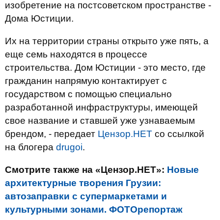
изобретение на постсоветском пространстве -
Дома Юстиции.
Их на территории страны открыто уже пять, а
еще семь находятся в процессе
строительства. Дом Юстиции - это место, где
гражданин напрямую контактирует с
государством с помощью специально
разработанной инфраструктуры, имеющей
свое название и ставшей уже узнаваемым
брендом, - передает
Цензор.НЕТ
со ссылкой
на блогера
drugoi
.
Смотрите также на «Цензор.НЕТ»:
Новые
архитектурные творения Грузии:
автозаправки с супермаркетами и
культурными зонами. ФОТОрепортаж