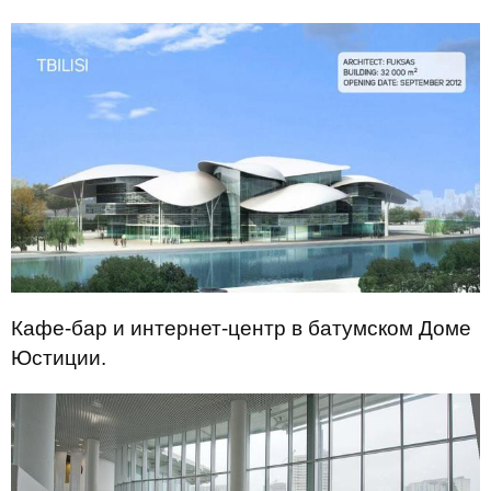
Кафе-бар и интернет-центр в батумском Доме
Юстиции.