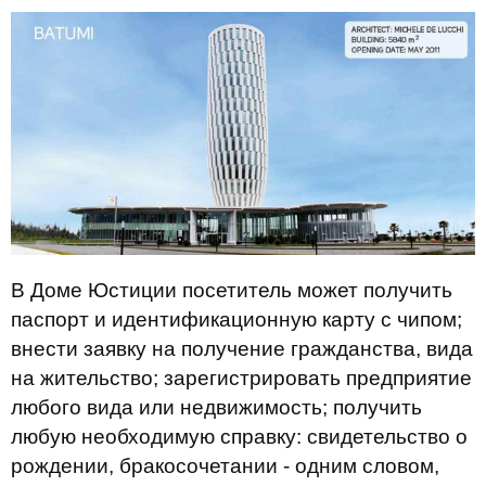
В Доме Юстиции посетитель может получить
паспорт и идентификационную карту с чипом;
внести заявку на получение гражданства, вида
на жительство; зарегистрировать предприятие
любого вида или недвижимость; получить
любую необходимую справку: свидетельство о
рождении, бракосочетании - одним словом,