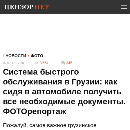
НОВОСТИ
ФОТО
8 554
345
02.07.12 12:10
Система быстрого
обслуживания в Грузии: как
сидя в автомобиле получить
все необходимые документы.
ФОТОрепортаж
Пожалуй, самое важное грузинское