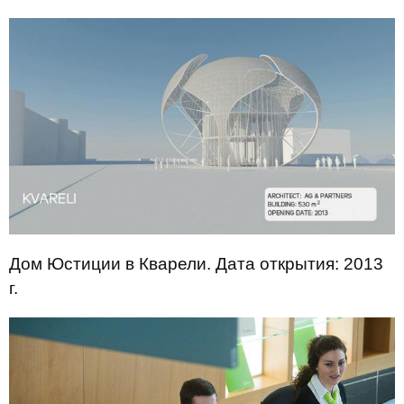
Дом Юстиции в Кварели. Дата открытия: 2013
г.