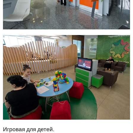
Игровая для детей.