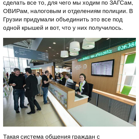
сделать все то, для чего мы ходим по ЗАГСам,
ОВИРам, налоговым и отделениям полиции. В
Грузии придумали объединить это все под
одной крышей и вот, что у них получилось.
Такая система общения граждан с