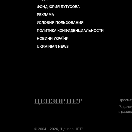
ФОНД ЮРИЯ БУТУСОВА
РЕКЛАМА
УСЛОВИЯ ПОЛЬЗОВАНИЯ
ПОЛИТИКА КОНФИДЕНЦИАЛЬНОСТИ
НОВИНИ УКРАЇНИ
UKRAINIAN NEWS
Просмат
Редакци
в разде
© 2004—2026, "Цензор.НЕТ"