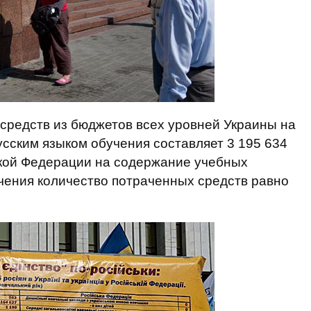
средств из бюджетов всех уровней Украины на
сским языком обучения составляет 3 195 634
ской Федерации на содержание учебных
чения количество потраченных средств равно