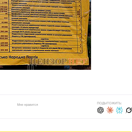
ПОДЫТОЖИТЬ:
Мне нравится