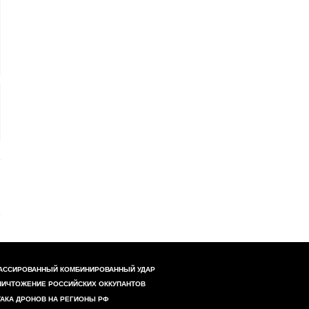
АССИРОВАННЫЙ КОМБИНИРОВАННЫЙ УДАР
НИЧТОЖЕНИЕ РОССИЙСКИХ ОККУПАНТОВ
ТАКА ДРОНОВ НА РЕГИОНЫ РФ