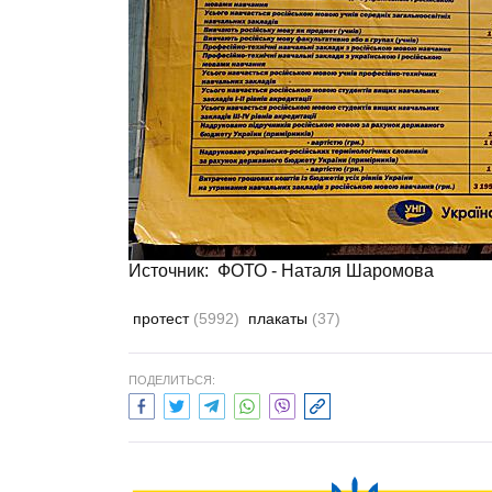
Источник: ФОТО - Наталя Шаромова
протест
(5992)
плакаты
(37)
ПОДЕЛИТЬСЯ: