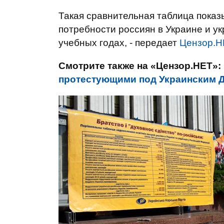
Такая сравнительная таблица показ
потребности россиян в Украине и у
учебных годах, - передает
Цензор.Н
Смотрите также на «Цензор.НЕТ»:
протестующими под Украинским 