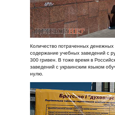
Количество потраченных денежных 
содержание учебных заведений с ру
300 гривен. В тоже время в Россий
заведений с украинским языком обу
нулю.