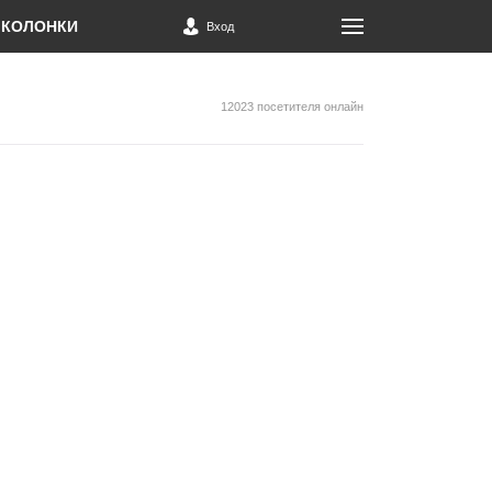
КОЛОНКИ
Вход
12023 посетителя онлайн