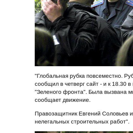
"Глобальная рубка повсеместно. Руб
сообщил в четверг сайт - и к 18.30 
"Зеленого фронта". Была вызвана м
сообщает движение.
Правозащитник Евгений Соловьев и 
нелегальных строительных работ".