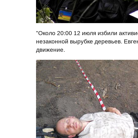
"Около 20:00 12 июля избили актив
незаконной вырубке деревьев. Евген
движение.