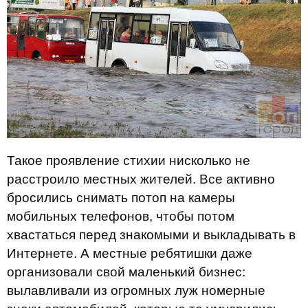
Такое проявление стихии нисколько не
расстроило местных жителей. Все активно
бросились снимать потоп на камеры
мобильных телефонов, чтобы потом
хвастаться перед знакомыми и выкладывать в
Интернете. А местные ребятишки даже
организовали свой маленький бизнес:
вылавливали из огромных луж номерные