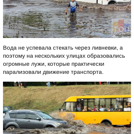
Вода не успевала стекать через ливневки, а
поэтому на нескольких улицах образовались
огромные лужи, которые практически
парализовали движение транспорта.