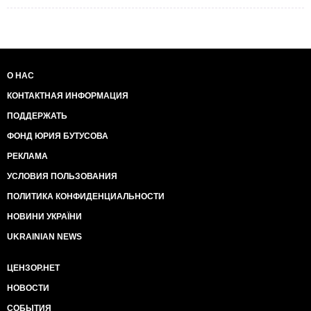
О НАС
КОНТАКТНАЯ ИНФОРМАЦИЯ
ПОДДЕРЖАТЬ
ФОНД ЮРИЯ БУТУСОВА
РЕКЛАМА
УСЛОВИЯ ПОЛЬЗОВАНИЯ
ПОЛИТИКА КОНФИДЕНЦИАЛЬНОСТИ
НОВИНИ УКРАЇНИ
UKRAINIAN NEWS
ЦЕНЗОР.НЕТ
НОВОСТИ
СОБЫТИЯ