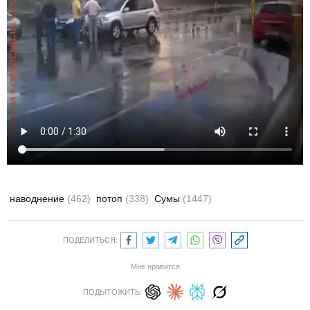
наводнение
(462)
потоп
(338)
Сумы
(1447)
ПОДЕЛИТЬСЯ:
Мне нравится
ПОДЫТОЖИТЬ: