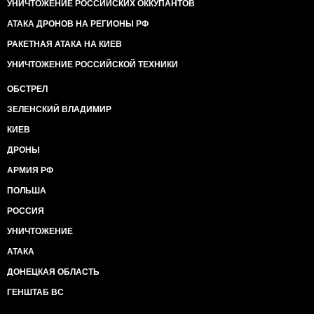
УНИЧТОЖЕНИЕ РОССИЙСКИХ ОККУПАНТОВ
АТАКА ДРОНОВ НА РЕГИОНЫ РФ
РАКЕТНАЯ АТАКА НА КИЕВ
УНИЧТОЖЕНИЕ РОССИЙСКОЙ ТЕХНИКИ
ОБСТРЕЛ
ЗЕЛЕНСКИЙ ВЛАДИМИР
КИЕВ
ДРОНЫ
АРМИЯ РФ
ПОЛЬША
РОССИЯ
УНИЧТОЖЕНИЕ
АТАКА
ДОНЕЦКАЯ ОБЛАСТЬ
ГЕНШТАБ ВС