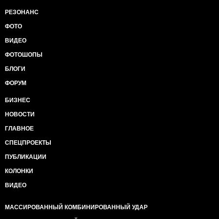
РЕЗОНАНС
ФОТО
ВИДЕО
ФОТОШОПЫ
БЛОГИ
ФОРУМ
БИЗНЕС
НОВОСТИ
ГЛАВНОЕ
СПЕЦПРОЕКТЫ
ПУБЛИКАЦИИ
КОЛОНКИ
ВИДЕО
МАССИРОВАННЫЙ КОМБИНИРОВАННЫЙ УДАР