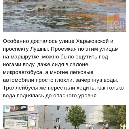
Особенно досталось улице Харьковской и
проспекту Лушпы. Проезжая по этим улицам
на маршрутке, можно было ощутить под
ногами воду, даже сидя в салоне
микроавтобуса, а многие легковые
автомобили просто глохли, зачерпнув воды.
Троллейбусы же перестали ходить, как только
вода поднялась до опасного уровня.