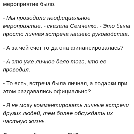
мероприятие было.
- Мы проводили неофициальное
мероприятие, - сказала Семченко. - Это была
просто личная встреча нашего руководства.
- А за чей счет тогда она финансировалась?
- А это уже личное дело того, кто ее
проводил.
- То есть, встреча была личная, а подарки при
этом раздавались официально?
- Я не могу комментировать личные встречи
других людей, тем более обсуждать их
частную жизнь.