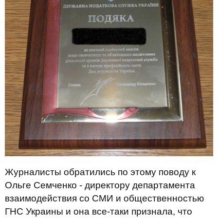
Журналисты обратились по этому поводу к
Ольге Семченко - директору департамента
взаимодействия со СМИ и общественностью
ГНС Украины и она все-таки признала, что