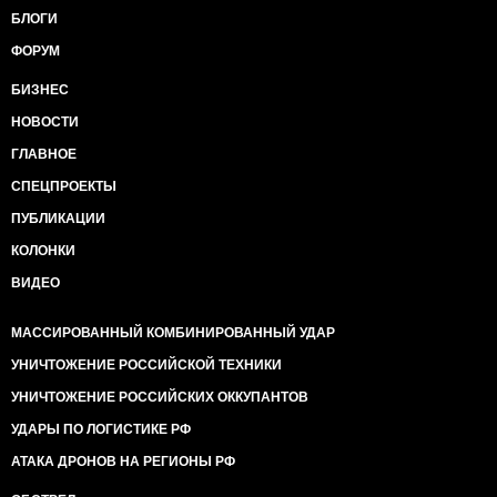
БЛОГИ
ФОРУМ
БИЗНЕС
НОВОСТИ
ГЛАВНОЕ
СПЕЦПРОЕКТЫ
ПУБЛИКАЦИИ
КОЛОНКИ
ВИДЕО
МАССИРОВАННЫЙ КОМБИНИРОВАННЫЙ УДАР
УНИЧТОЖЕНИЕ РОССИЙСКОЙ ТЕХНИКИ
УНИЧТОЖЕНИЕ РОССИЙСКИХ ОККУПАНТОВ
УДАРЫ ПО ЛОГИСТИКЕ РФ
АТАКА ДРОНОВ НА РЕГИОНЫ РФ