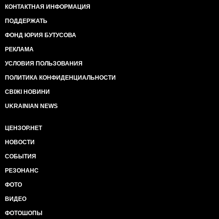
КОНТАКТНАЯ ИНФОРМАЦИЯ
ПОДДЕРЖАТЬ
ФОНД ЮРИЯ БУТУСОВА
РЕКЛАМА
УСЛОВИЯ ПОЛЬЗОВАНИЯ
ПОЛИТИКА КОНФИДЕНЦИАЛЬНОСТИ
СВІЖІ НОВИНИ
UKRAINIAN NEWS
ЦЕНЗОР.НЕТ
НОВОСТИ
СОБЫТИЯ
РЕЗОНАНС
ФОТО
ВИДЕО
ФОТОШОПЫ