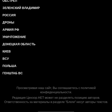
ОБСТРЕЛ
ЗЕЛЕНСКИЙ ВЛАДИМИР
РОССИЯ
ДРОНЫ
АРМИЯ РФ
УНИЧТОЖЕНИЕ
ДОНЕЦКАЯ ОБЛАСТЬ
КИЕВ
ВСУ
ПОЛЬША
ГЕНШТАБ ВС
Просматривая наш сайт, Вы соглашаетесь с
политикой
конфиденциальности
.
Редакция Цензор.НЕТ может не разделять позицию авторов.
Ответственность за материалы в разделе "Блоги" несут авторы текстов.