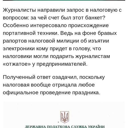
Журналисты направили запрос в налоговую с
вопросом: за чей счет был этот банкет?
Особенно интересовало происхождение
портативной техники. Ведь на фоне бравых
рапортов налоговой милиции об изъятии
электроники кому придет в голову, что
налоговики могли подарить журналистам
«отжатое» у предпринимателей.
Полученный ответ озадачил, поскольку
налоговая вообще отрицала любое
официальное проведение праздника.