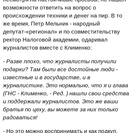
возможности ответить на вопрос о
происхождении техники и денег на пир. В то
же время, Петр Мельник - народный
депутат-«регионал» и по совместительству
ректор Налоговой академии, одаривал
журналистов вместе с Клименко:
- Разве плохо, что журналисты получили
подарки? Там были все достойные люди -
известные и в государстве, и в
журналистике. Это нормально, что я и глава
(ГНС - Клименко, - Ред. ) нашли свои средства
и поддержали журналистов. Это же ваши
братья по цеху, вы можете за них только
радоваться!
- Но это можно воспринимать и как подкуп.