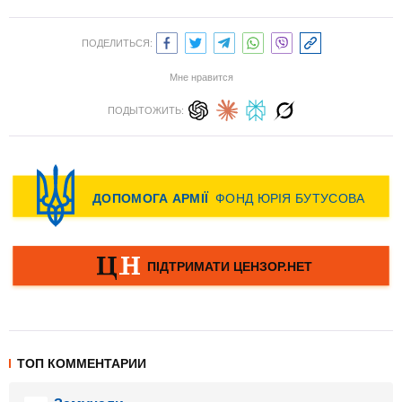
ПОДЕЛИТЬСЯ:
Мне нравится
ПОДЫТОЖИТЬ:
ТОП КОММЕНТАРИИ