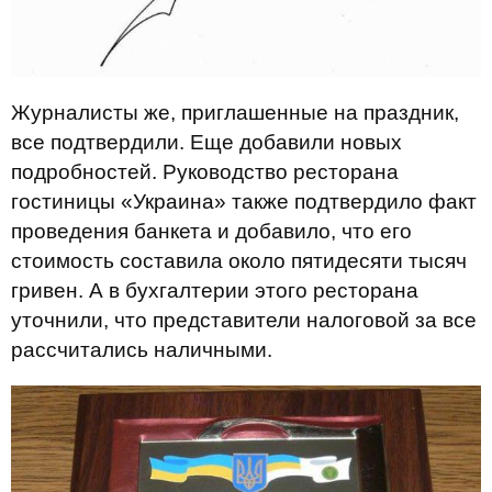
Журналисты же, приглашенные на праздник,
все подтвердили. Еще добавили новых
подробностей. Руководство ресторана
гостиницы «Украина» также подтвердило факт
проведения банкета и добавило, что его
стоимость составила около пятидесяти тысяч
гривен. А в бухгалтерии этого ресторана
уточнили, что представители налоговой за все
рассчитались наличными.