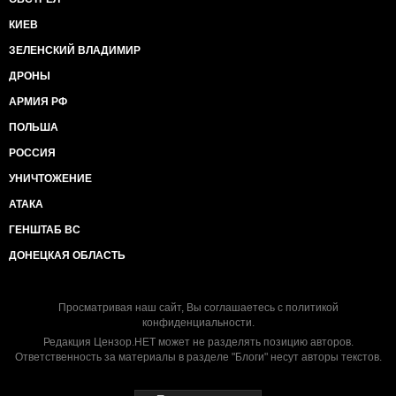
КИЕВ
ЗЕЛЕНСКИЙ ВЛАДИМИР
ДРОНЫ
АРМИЯ РФ
ПОЛЬША
РОССИЯ
УНИЧТОЖЕНИЕ
АТАКА
ГЕНШТАБ ВС
ДОНЕЦКАЯ ОБЛАСТЬ
Просматривая наш сайт, Вы соглашаетесь с
политикой
конфиденциальности
.
Редакция Цензор.НЕТ может не разделять позицию авторов.
Ответственность за материалы в разделе "Блоги" несут авторы текстов.