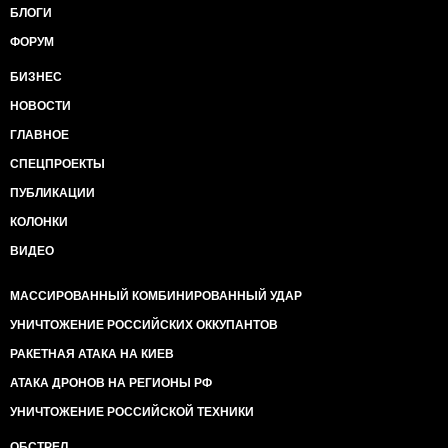
БЛОГИ
ФОРУМ
БИЗНЕС
НОВОСТИ
ГЛАВНОЕ
СПЕЦПРОЕКТЫ
ПУБЛИКАЦИИ
КОЛОНКИ
ВИДЕО
МАССИРОВАННЫЙ КОМБИНИРОВАННЫЙ УДАР
УНИЧТОЖЕНИЕ РОССИЙСКИХ ОККУПАНТОВ
РАКЕТНАЯ АТАКА НА КИЕВ
АТАКА ДРОНОВ НА РЕГИОНЫ РФ
УНИЧТОЖЕНИЕ РОССИЙСКОЙ ТЕХНИКИ
ОБСТРЕЛ