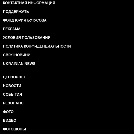
КОНТАКТНАЯ ИНФОРМАЦИЯ
ПОДДЕРЖАТЬ
ФОНД ЮРИЯ БУТУСОВА
РЕКЛАМА
УСЛОВИЯ ПОЛЬЗОВАНИЯ
ПОЛИТИКА КОНФИДЕНЦИАЛЬНОСТИ
СВІЖІ НОВИНИ
UKRAINIAN NEWS
ЦЕНЗОР.НЕТ
НОВОСТИ
СОБЫТИЯ
РЕЗОНАНС
ФОТО
ВИДЕО
ФОТОШОПЫ