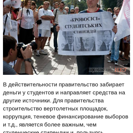
В действительности правительство забирает
деньги у студентов и направляет средства на
другие источники. Для правительства
строительство вертолетных площадок,
коррупция, теневое финансирование выборов
и т.д., является более важным, чем
студенческие стипендии и, пользуясь