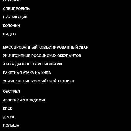
ГЛАВНОЕ
СПЕЦПРОЕКТЫ
ПУБЛИКАЦИИ
КОЛОНКИ
ВИДЕО
МАССИРОВАННЫЙ КОМБИНИРОВАННЫЙ УДАР
УНИЧТОЖЕНИЕ РОССИЙСКИХ ОККУПАНТОВ
АТАКА ДРОНОВ НА РЕГИОНЫ РФ
РАКЕТНАЯ АТАКА НА КИЕВ
УНИЧТОЖЕНИЕ РОССИЙСКОЙ ТЕХНИКИ
ОБСТРЕЛ
ЗЕЛЕНСКИЙ ВЛАДИМИР
КИЕВ
ДРОНЫ
ПОЛЬША