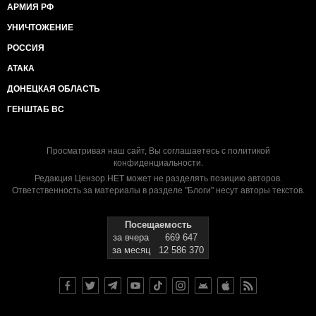
АРМИЯ РФ
УНИЧТОЖЕНИЕ
РОССИЯ
АТАКА
ДОНЕЦКАЯ ОБЛАСТЬ
ГЕНШТАБ ВС
Просматривая наш сайт, Вы соглашаетесь с
политикой
конфиденциальности
.
Редакция Цензор.НЕТ может не разделять позицию авторов.
Ответственность за материалы в разделе "Блоги" несут авторы текстов.
Посещаемость
за вчера
669 647
за месяц
12 586 370