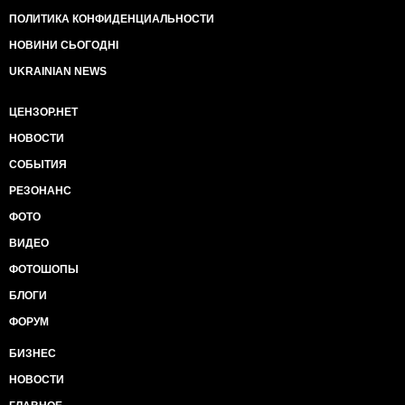
ПОЛИТИКА КОНФИДЕНЦИАЛЬНОСТИ
НОВИНИ СЬОГОДНІ
UKRAINIAN NEWS
ЦЕНЗОР.НЕТ
НОВОСТИ
СОБЫТИЯ
РЕЗОНАНС
ФОТО
ВИДЕО
ФОТОШОПЫ
БЛОГИ
ФОРУМ
БИЗНЕС
НОВОСТИ