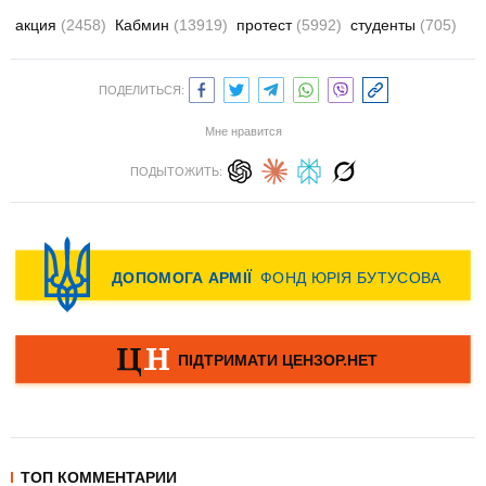
акция
(2458)
Кабмин
(13919)
протест
(5992)
студенты
(705)
ПОДЕЛИТЬСЯ:
Мне нравится
ПОДЫТОЖИТЬ:
ТОП КОММЕНТАРИИ