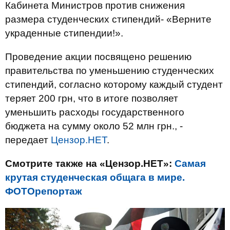
Кабинета Министров против снижения
размера студенческих стипендий- «Верните
украденные стипендии!».
Проведение акции посвящено решению
правительства по уменьшению студенческих
стипендий, согласно которому каждый студент
теряет 200 грн, что в итоге позволяет
уменьшить расходы государственного
бюджета на сумму около 52 млн грн., -
передает
Цензор.НЕТ
.
Смотрите также на «Цензор.НЕТ»:
Самая
крутая студенческая общага в мире.
ФОТОрепортаж