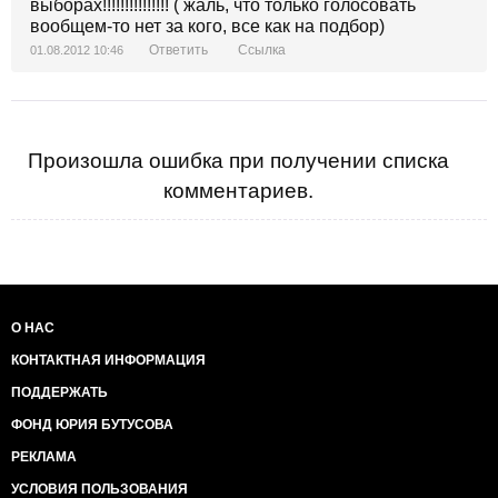
выборах!!!!!!!!!!!!!!! ( жаль, что только голосовать
вообщем-то нет за кого, все как на подбор)
Ответить
Ссылка
01.08.2012 10:46
Произошла ошибка при получении списка
комментариев.
О НАС
КОНТАКТНАЯ ИНФОРМАЦИЯ
ПОДДЕРЖАТЬ
ФОНД ЮРИЯ БУТУСОВА
РЕКЛАМА
УСЛОВИЯ ПОЛЬЗОВАНИЯ