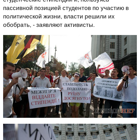
пассивной позицией студентов по участию в
политической жизни, власти решили их
обобрать, - заявляют активисты.