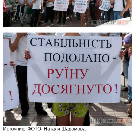
Источник: ФОТО- Наталя Шаромова