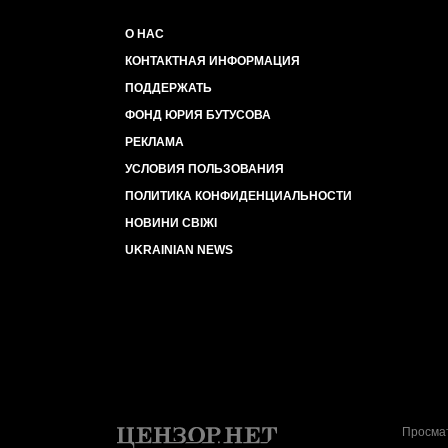
О НАС
КОНТАКТНАЯ ИНФОРМАЦИЯ
ПОДДЕРЖАТЬ
ФОНД ЮРИЯ БУТУСОВА
РЕКЛАМА
УСЛОВИЯ ПОЛЬЗОВАНИЯ
ПОЛИТИКА КОНФИДЕНЦИАЛЬНОСТИ
НОВИНИ СВІЖІ
UKRAINIAN NEWS
Просмат