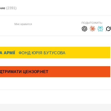
ние
(2391)
ПОДЫТОЖИТЬ:
Мне нравится