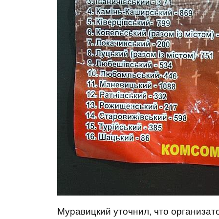
Муравицкий уточнил, что организат