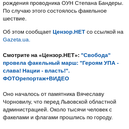
рождения проводника ОУН Степана Бандеры.
По случаю этого состоялось факельное
шествие.
Об этом сообщает
Цензор.НЕТ
со ссылкой на
Gazeta.ua.
Смотрите на «Цензор.НЕТ»:
"Свобода"
провела факельный марш: "Героям УПА -
слава! Нации - власть!".
ФОТОрепортаж+ВИДЕО
Оно началось от памятника Вячеславу
Чорновилу, что перед Львовской областной
администрацией. Около тысячи человек с
факелами и флагами прошлись по городу.