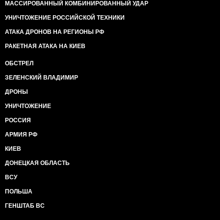
МАССИРОВАННЫЙ КОМБИНИРОВАННЫЙ УДАР
УНИЧТОЖЕНИЕ РОССИЙСКОЙ ТЕХНИКИ
АТАКА ДРОНОВ НА РЕГИОНЫ РФ
РАКЕТНАЯ АТАКА НА КИЕВ
ОБСТРЕЛ
ЗЕЛЕНСКИЙ ВЛАДИМИР
ДРОНЫ
УНИЧТОЖЕНИЕ
РОССИЯ
АРМИЯ РФ
КИЕВ
ДОНЕЦКАЯ ОБЛАСТЬ
ВСУ
ПОЛЬША
ГЕНШТАБ ВС