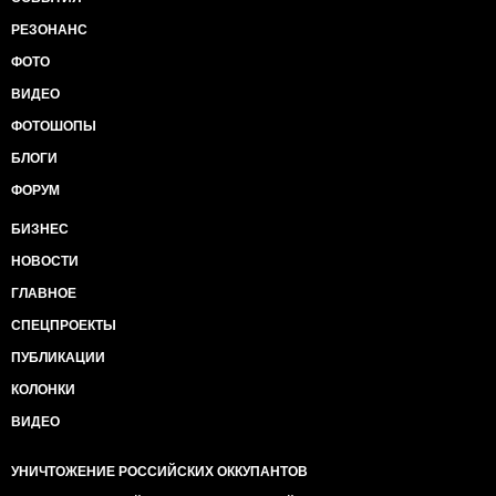
РЕЗОНАНС
ФОТО
ВИДЕО
ФОТОШОПЫ
БЛОГИ
ФОРУМ
БИЗНЕС
НОВОСТИ
ГЛАВНОЕ
СПЕЦПРОЕКТЫ
ПУБЛИКАЦИИ
КОЛОНКИ
ВИДЕО
УНИЧТОЖЕНИЕ РОССИЙСКИХ ОККУПАНТОВ