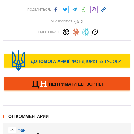
ПОДЕЛИТЬСЯ:
Мне нравится
2
ПОДЫТОЖИТЬ:
ТОП КОММЕНТАРИИ
так
+3