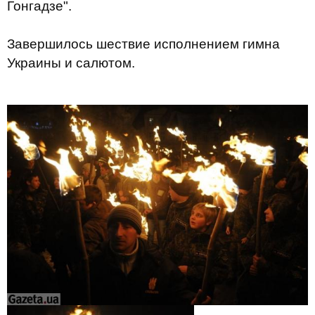
Гонгадзе".
Завершилось шествие исполнением гимна
Украины и салютом.