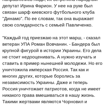
депутат Ирина Фарион. У нее на руке был
связан шарф киевского футбольного клуба
"Динамо". По ее словам, так она выражает
свою солидарность с семьей Павличенко.
"Каждый год приезжаю на этот марш, - сказал
ветеран УПА Роман Вовчанин. - Бандера был
крупной фигурой в истории Украины. Его дела
не стоит недооценивать. А нужно изучать и
ставить в пример нынешней молодежи. Но его
уничтожила имперская Россия. Так как и
многих других, которые боролись за
независимость Украины. Даже и теперь
Россия уничтожает патриотов, когда не имеет
никакого права вмешиваться в нашу жизнь.
Такими жертвами являются Чорновил и