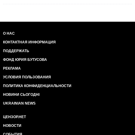
О НАС
КОНТАКТНАЯ ИНФОРМАЦИЯ
ПОДДЕРЖАТЬ
ФОНД ЮРИЯ БУТУСОВА
РЕКЛАМА
УСЛОВИЯ ПОЛЬЗОВАНИЯ
ПОЛИТИКА КОНФИДЕНЦИАЛЬНОСТИ
НОВИНИ СЬОГОДНІ
UKRAINIAN NEWS
ЦЕНЗОР.НЕТ
НОВОСТИ
СОБЫТИЯ