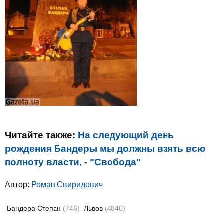
Читайте также:
На следующий день
рождения Бандеры мы должны взять всю
полноту власти, - "Свобода"
Автор:
Роман Свиридович
Бандера Степан
(746)
Львов
(4840)