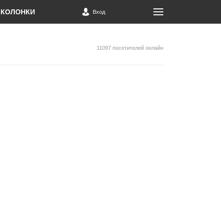
КОЛОНКИ
Вход
11097 посетителей онлайн