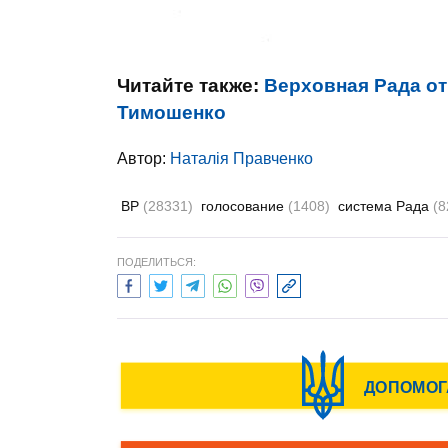
Читайте также:
Верховная Рада о
Тимошенко
Автор:
Наталія Правченко
ВР
(28331)
голосование
(1408)
система Рада
(8
ПОДЕЛИТЬСЯ: