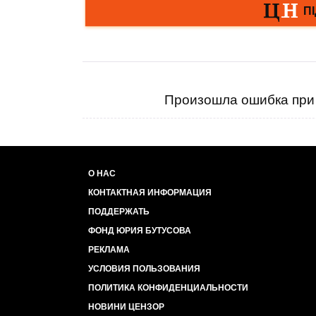
Произошла ошибка при 
О НАС
КОНТАКТНАЯ ИНФОРМАЦИЯ
ПОДДЕРЖАТЬ
ФОНД ЮРИЯ БУТУСОВА
РЕКЛАМА
УСЛОВИЯ ПОЛЬЗОВАНИЯ
ПОЛИТИКА КОНФИДЕНЦИАЛЬНОСТИ
НОВИНИ ЦЕНЗОР