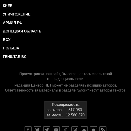
КИЕВ
УНИЧТОЖЕНИЕ
АРМИЯ РФ
ДОНЕЦКАЯ ОБЛАСТЬ
ВСУ
ПОЛЬША
ГЕНШТАБ ВС
Просматривая наш сайт, Вы соглашаетесь с
политикой
конфиденциальности
.
Редакция Цензор.НЕТ может не разделять позицию авторов.
Ответственность за материалы в разделе "Блоги" несут авторы текстов.
Посещаемость
за вчера
517 980
за месяц
12 586 370