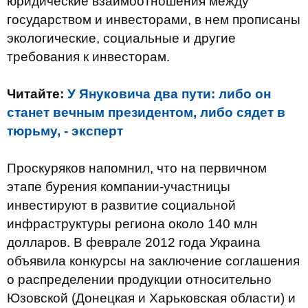
юридические взаимоотношения между
государством и инвесторами, в нем прописаны
экологические, социальные и другие
требования к инвесторам.
Читайте:
У Януковича два пути: либо он
станет вечным президентом, либо сядет в
тюрьму, - эксперт
Проскуряков напомнил, что на первичном
этапе бурения компании-участницы
инвестируют в развитие социальной
инфраструктуры региона около 140 млн
долларов. В феврале 2012 года Украина
объявила конкурсы на заключение соглашения
о распределении продукции относительно
Юзовской (Донецкая и Харьковская области) и