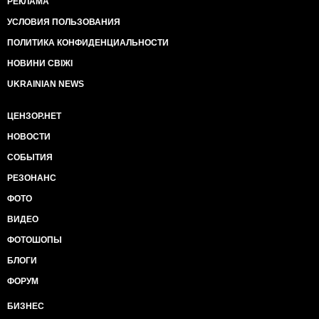
РЕКЛАМА
УСЛОВИЯ ПОЛЬЗОВАНИЯ
ПОЛИТИКА КОНФИДЕНЦИАЛЬНОСТИ
НОВИНИ СВІЖІ
UKRAINIAN NEWS
ЦЕНЗОР.НЕТ
НОВОСТИ
СОБЫТИЯ
РЕЗОНАНС
ФОТО
ВИДЕО
ФОТОШОПЫ
БЛОГИ
ФОРУМ
БИЗНЕС