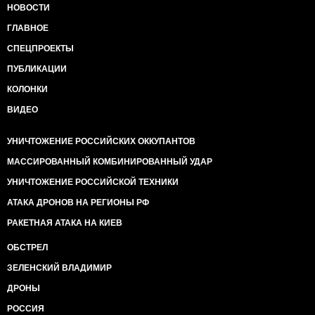
НОВОСТИ
ГЛАВНОЕ
СПЕЦПРОЕКТЫ
ПУБЛИКАЦИИ
КОЛОНКИ
ВИДЕО
УНИЧТОЖЕНИЕ РОССИЙСКИХ ОККУПАНТОВ
МАССИРОВАННЫЙ КОМБИНИРОВАННЫЙ УДАР
УНИЧТОЖЕНИЕ РОССИЙСКОЙ ТЕХНИКИ
АТАКА ДРОНОВ НА РЕГИОНЫ РФ
РАКЕТНАЯ АТАКА НА КИЕВ
ОБСТРЕЛ
ЗЕЛЕНСКИЙ ВЛАДИМИР
ДРОНЫ
РОССИЯ