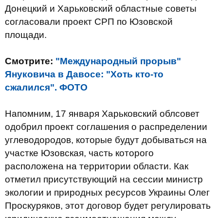
Донецкий и Харьковский областные советы
согласовали проект СРП по Юзовской
площади.
Смотрите:
"Международный прорыв"
Януковича в Давосе: "Хоть кто-то
сжалился". ФОТО
Напомним, 17 января Харьковский облсовет
одобрил проект соглашения о распределении
углеводородов, которые будут добываться на
участке Юзовская, часть которого
расположена на территории области. Как
отметил присутствующий на сессии министр
экологии и природных ресурсов Украины Олег
Проскуряков, этот договор будет регулировать