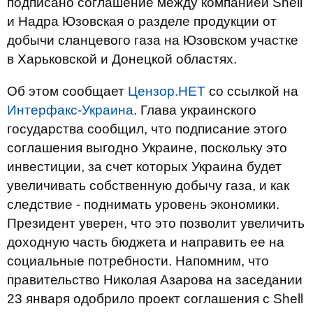
подписано соглашение между компанией Shell
и Надра Юзовская о разделе продукции от
добычи сланцевого газа на Юзовском участке
в Харьковской и Донецкой областях.
Об этом сообщает
Цензор.НЕТ
со ссылкой на
Интерфакс-Украина
. Глава украинского
государства сообщил, что подписание этого
соглашения выгодно Украине, поскольку это
инвестиции, за счет которых Украина будет
увеличивать собственную добычу газа, и как
следствие - поднимать уровень экономики.
Президент уверен, что это позволит увеличить
доходную часть бюджета и направить ее на
социальные потребности. Напомним, что
правительство Николая Азарова на заседании
23 января одобрило проект соглашения с Shell