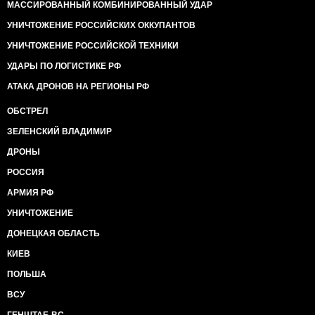
МАССИРОВАННЫЙ КОМБИНИРОВАННЫЙ УДАР
УНИЧТОЖЕНИЕ РОССИЙСКИХ ОККУПАНТОВ
УНИЧТОЖЕНИЕ РОССИЙСКОЙ ТЕХНИКИ
УДАРЫ ПО ЛОГИСТИКЕ РФ
АТАКА ДРОНОВ НА РЕГИОНЫ РФ
ОБСТРЕЛ
ЗЕЛЕНСКИЙ ВЛАДИМИР
ДРОНЫ
РОССИЯ
АРМИЯ РФ
УНИЧТОЖЕНИЕ
ДОНЕЦКАЯ ОБЛАСТЬ
КИЕВ
ПОЛЬША
ВСУ
ГЕНШТАБ ВС