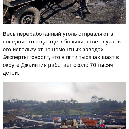
Весь переработанный уголь отправляют в
соседние города, где в большинстве случаев
его используют на цементных заводах.
Эксперты говорят, что в пяти тысячах шахт в
округе Джаинтия работает около 70 тысяч
детей.