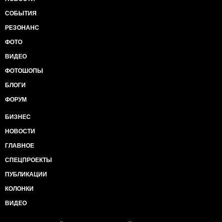
СОБЫТИЯ
РЕЗОНАНС
ФОТО
ВИДЕО
ФОТОШОПЫ
БЛОГИ
ФОРУМ
БИЗНЕС
НОВОСТИ
ГЛАВНОЕ
СПЕЦПРОЕКТЫ
ПУБЛИКАЦИИ
КОЛОНКИ
ВИДЕО