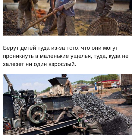
Берут детей туда из-за того, что они могут
проникнуть в маленькие ущелья, туда, куда не
залезет ни один взрослый.