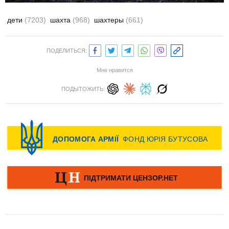
дети
(7203)
шахта
(968)
шахтеры
(661)
ПОДЕЛИТЬСЯ:
Мне нравится
ПОДЫТОЖИТЬ: