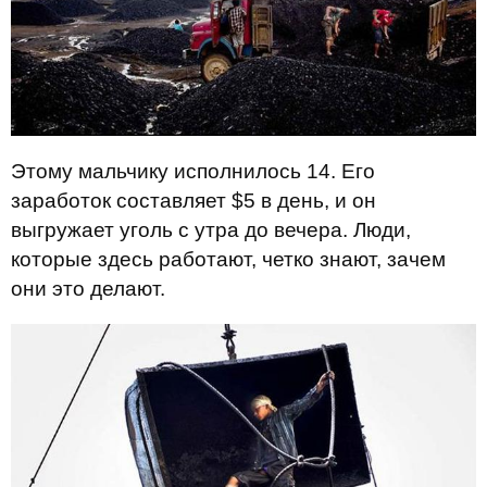
Этому мальчику исполнилось 14. Его
заработок составляет $5 в день, и он
выгружает уголь с утра до вечера. Люди,
которые здесь работают, четко знают, зачем
они это делают.