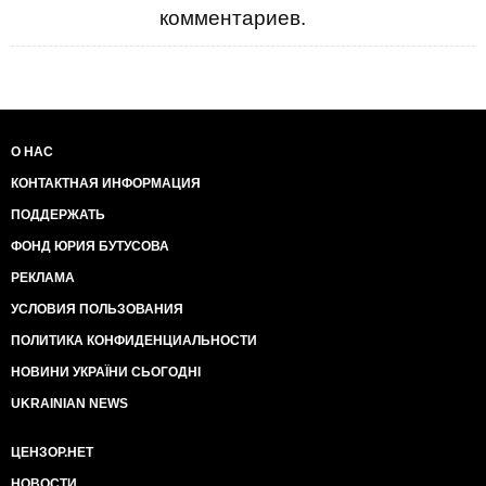
комментариев.
О НАС
КОНТАКТНАЯ ИНФОРМАЦИЯ
ПОДДЕРЖАТЬ
ФОНД ЮРИЯ БУТУСОВА
РЕКЛАМА
УСЛОВИЯ ПОЛЬЗОВАНИЯ
ПОЛИТИКА КОНФИДЕНЦИАЛЬНОСТИ
НОВИНИ УКРАЇНИ СЬОГОДНІ
UKRAINIAN NEWS
ЦЕНЗОР.НЕТ
НОВОСТИ