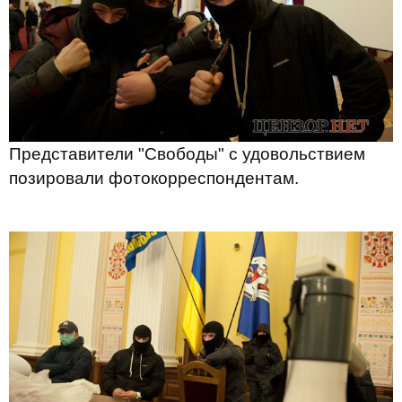
Представители "Свободы" с удовольствием
позировали фотокорреспондентам.