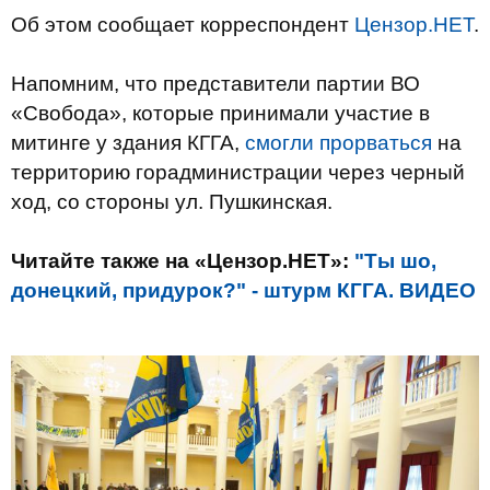
Об этом сообщает корреспондент
Цензор.НЕТ
.
Напомним, что представители партии ВО
«Свобода», которые принимали участие в
митинге у здания КГГА,
смогли прорваться
на
территорию горадминистрации через черный
ход, со стороны ул. Пушкинская.
Читайте также на «Цензор.НЕТ»:
"Ты шо,
донецкий, придурок?" - штурм КГГА. ВИДЕО