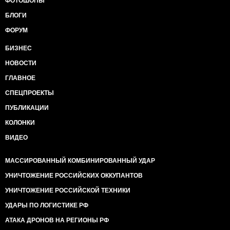
ФОТОШОПЫ
БЛОГИ
ФОРУМ
БИЗНЕС
НОВОСТИ
ГЛАВНОЕ
СПЕЦПРОЕКТЫ
ПУБЛИКАЦИИ
КОЛОНКИ
ВИДЕО
МАССИРОВАННЫЙ КОМБИНИРОВАННЫЙ УДАР
УНИЧТОЖЕНИЕ РОССИЙСКИХ ОККУПАНТОВ
УНИЧТОЖЕНИЕ РОССИЙСКОЙ ТЕХНИКИ
УДАРЫ ПО ЛОГИСТИКЕ РФ
АТАКА ДРОНОВ НА РЕГИОНЫ РФ