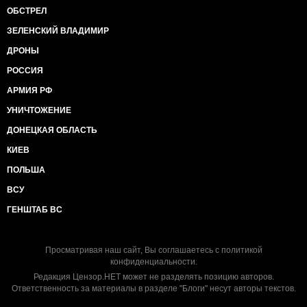
ОБСТРЕЛ
ЗЕЛЕНСКИЙ ВЛАДИМИР
ДРОНЫ
РОССИЯ
АРМИЯ РФ
УНИЧТОЖЕНИЕ
ДОНЕЦКАЯ ОБЛАСТЬ
КИЕВ
ПОЛЬША
ВСУ
ГЕНШТАБ ВС
Просматривая наш сайт, Вы соглашаетесь с
политикой
конфиденциальности
.
Редакция Цензор.НЕТ может не разделять позицию авторов.
Ответственность за материалы в разделе "Блоги" несут авторы текстов.