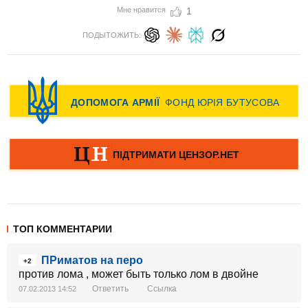
Мне нравится
1
ПОДЫТОЖИТЬ:
ТОП КОММЕНТАРИИ
ПРиматов на перо
+2
против лома , может быть только лом в двойне
Ответить
Ссылка
07.02.2013 14:52