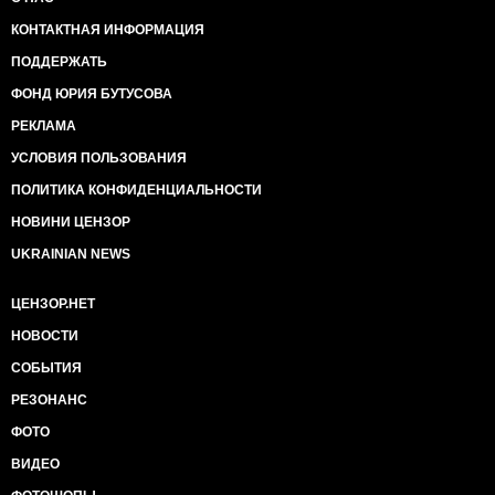
КОНТАКТНАЯ ИНФОРМАЦИЯ
ПОДДЕРЖАТЬ
ФОНД ЮРИЯ БУТУСОВА
РЕКЛАМА
УСЛОВИЯ ПОЛЬЗОВАНИЯ
ПОЛИТИКА КОНФИДЕНЦИАЛЬНОСТИ
НОВИНИ ЦЕНЗОР
UKRAINIAN NEWS
ЦЕНЗОР.НЕТ
НОВОСТИ
СОБЫТИЯ
РЕЗОНАНС
ФОТО
ВИДЕО